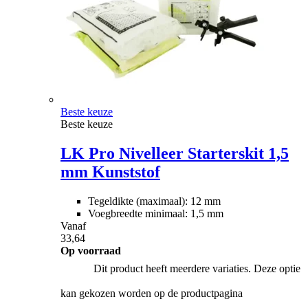
Beste keuze
Beste keuze
LK Pro Nivelleer Starterskit 1,5
mm Kunststof
Tegeldikte (maximaal): 12 mm
Voegbreedte minimaal: 1,5 mm
Vanaf
33,64
Op voorraad
Dit product heeft meerdere variaties. Deze optie
kan gekozen worden op de productpagina