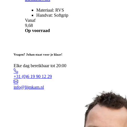
Materiaal: RVS
Handvat: Softgrip
Vanaf
9,68
Op voorraad
Vragen? Johan staat voor je klaar!
Elke dag bereikbaar tot 20:00
+31 (0)6 19 90 12 29
info@lijmkam.nl