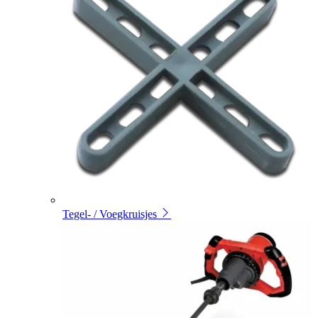
Tegel- / Voegkruisjes