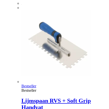
Bestseller
Bestseller
Lijmspaan RVS + Soft Grip
Handvat