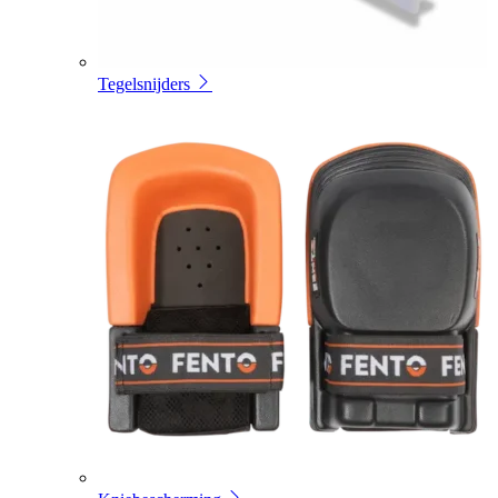
Tegelsnijders