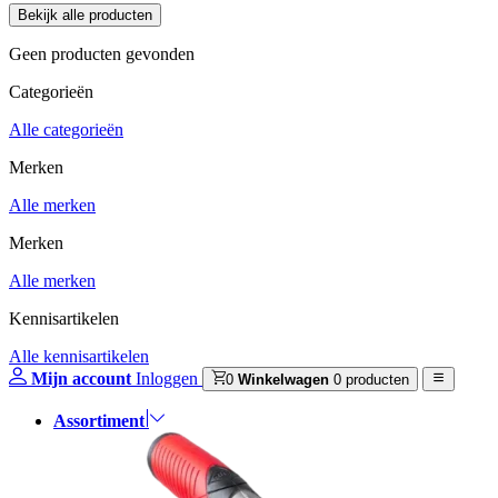
Geen producten gevonden
Categorieën
Alle categorieën
Merken
Alle merken
Merken
Alle merken
Kennisartikelen
Alle kennisartikelen
Mijn account
Inloggen
0
Winkelwagen
0 producten
Assortiment