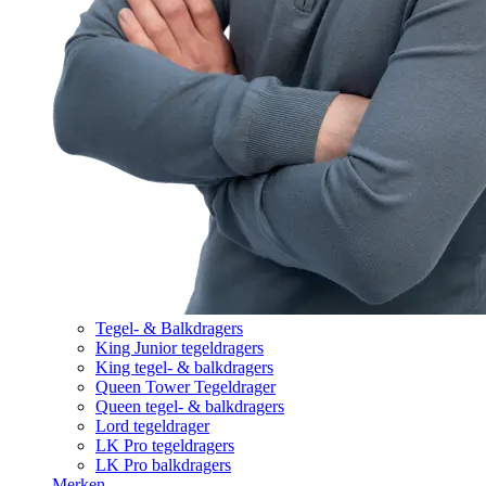
Tegel- & Balkdragers
King Junior tegeldragers
King tegel- & balkdragers
Queen Tower Tegeldrager
Queen tegel- & balkdragers
Lord tegeldrager
LK Pro tegeldragers
LK Pro balkdragers
Merken