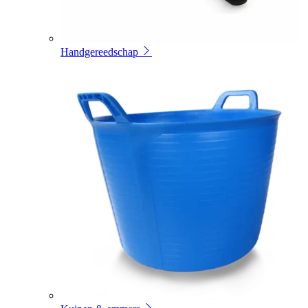
Handgereedschap