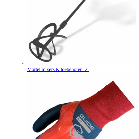
Mortel mixers & toebehoren