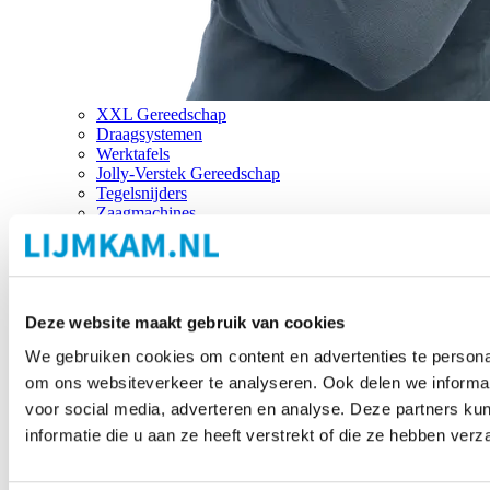
XXL Gereedschap
Draagsystemen
Werktafels
Jolly-Verstek Gereedschap
Tegelsnijders
Zaagmachines
Merken
Deze website maakt gebruik van cookies
We gebruiken cookies om content en advertenties te personal
om ons websiteverkeer te analyseren. Ook delen we informat
voor social media, adverteren en analyse. Deze partners 
informatie die u aan ze heeft verstrekt of die ze hebben ver