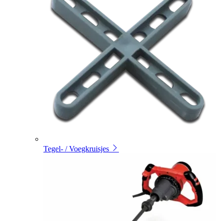
Tegel- / Voegkruisjes