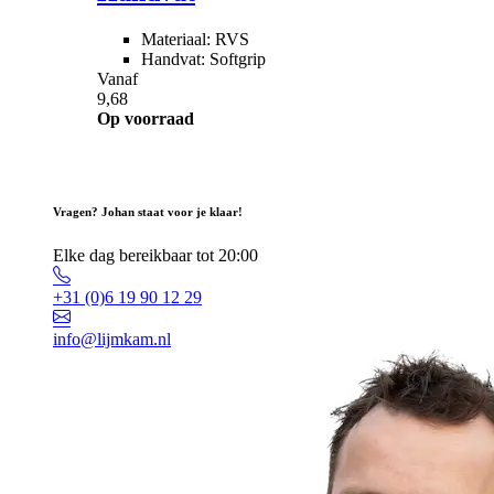
Materiaal: RVS
Handvat: Softgrip
Vanaf
9,68
Op voorraad
Vragen? Johan staat voor je klaar!
Elke dag bereikbaar tot 20:00
+31 (0)6 19 90 12 29
info@lijmkam.nl