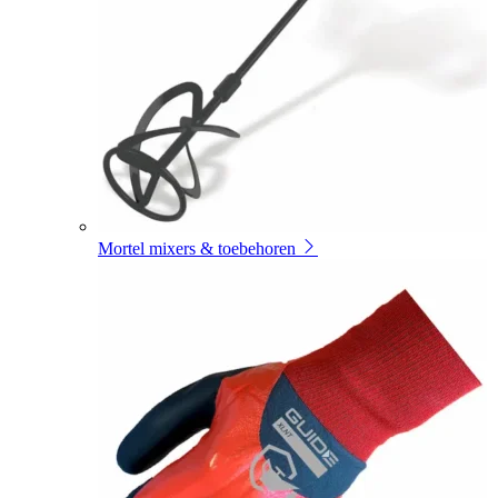
Mortel mixers & toebehoren