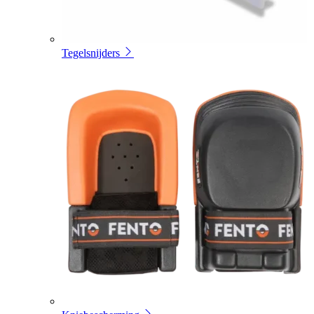
Tegelsnijders