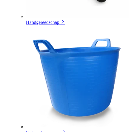
Handgereedschap