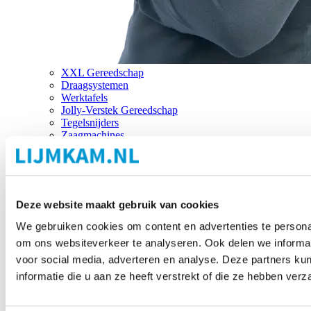
XXL Gereedschap
Draagsystemen
Werktafels
Jolly-Verstek Gereedschap
Tegelsnijders
Zaagmachines
Merken
Deze website maakt gebruik van cookies
We gebruiken cookies om content en advertenties te personal
om ons websiteverkeer te analyseren. Ook delen we informat
voor social media, adverteren en analyse. Deze partners 
informatie die u aan ze heeft verstrekt of die ze hebben ver