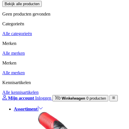
Geen producten gevonden
Categorieën
Alle categorieën
Merken
Alle merken
Merken
Alle merken
Kennisartikelen
Alle kennisartikelen
Mijn account
Inloggen
0
Winkelwagen
0 producten
Assortiment