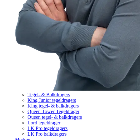
Tegel- & Balkdragers
King Junior tegeldragers
King tegel- & balkdragers
Queen Tower Tegeldrager
Queen tegel- & balkdragers
Lord tegeldrager
LK Pro tegeldragers
LK Pro balkdragers
Merken