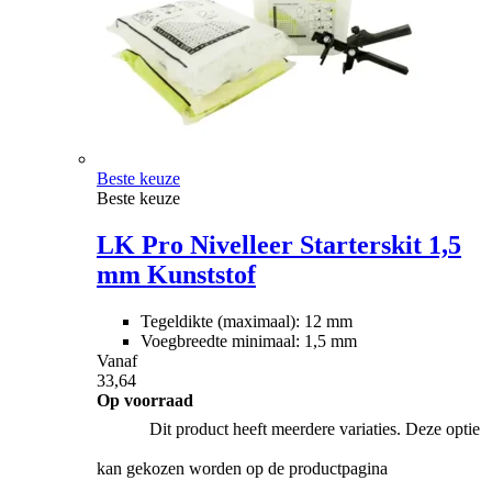
Beste keuze
Beste keuze
LK Pro Nivelleer Starterskit 1,5
mm Kunststof
Tegeldikte (maximaal): 12 mm
Voegbreedte minimaal: 1,5 mm
Vanaf
33,64
Op voorraad
Dit product heeft meerdere variaties. Deze optie
kan gekozen worden op de productpagina