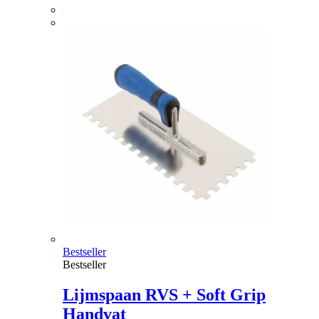
Bestseller
Bestseller
Lijmspaan RVS + Soft Grip
Handvat