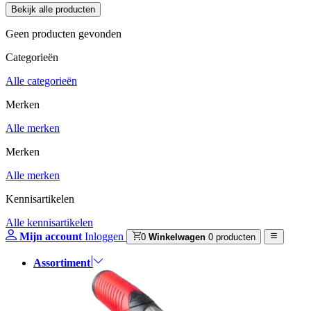
Geen producten gevonden
Categorieën
Alle categorieën
Merken
Alle merken
Merken
Alle merken
Kennisartikelen
Alle kennisartikelen
Mijn account
Inloggen
0
Winkelwagen
0 producten
Assortiment