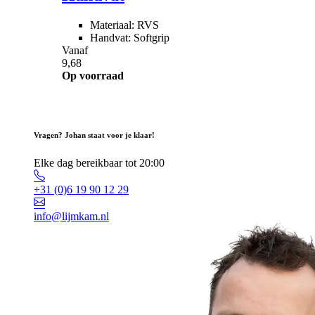
Materiaal: RVS
Handvat: Softgrip
Vanaf
9,68
Op voorraad
Vragen? Johan staat voor je klaar!
Elke dag bereikbaar tot 20:00
+31 (0)6 19 90 12 29
info@lijmkam.nl