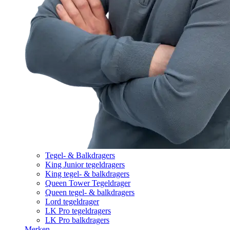
Tegel- & Balkdragers
King Junior tegeldragers
King tegel- & balkdragers
Queen Tower Tegeldrager
Queen tegel- & balkdragers
Lord tegeldrager
LK Pro tegeldragers
LK Pro balkdragers
Merken