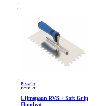
Bestseller
Bestseller
Lijmspaan RVS + Soft Grip
Handvat