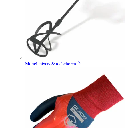
Mortel mixers & toebehoren