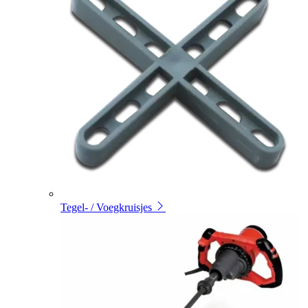
Tegel- / Voegkruisjes