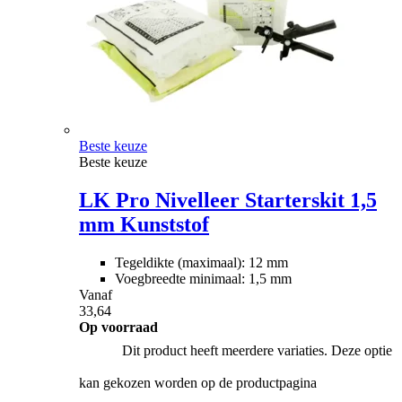
Beste keuze
Beste keuze
LK Pro Nivelleer Starterskit 1,5
mm Kunststof
Tegeldikte (maximaal): 12 mm
Voegbreedte minimaal: 1,5 mm
Vanaf
33,64
Op voorraad
Dit product heeft meerdere variaties. Deze optie
kan gekozen worden op de productpagina