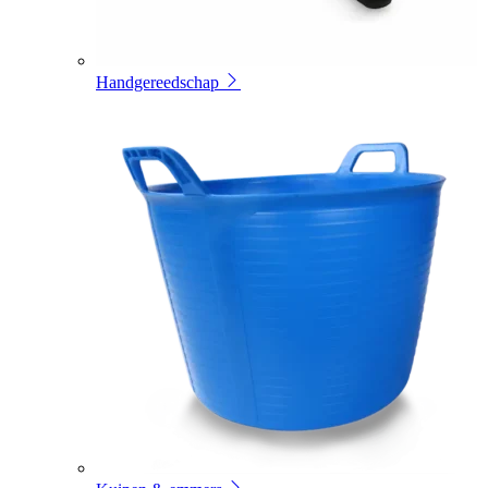
Handgereedschap