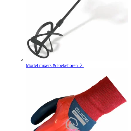
Mortel mixers & toebehoren