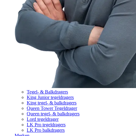
Tegel- & Balkdragers
King Junior tegeldragers
King tegel- & balkdragers
Queen Tower Tegeldrager
Queen tegel- & balkdragers
Lord tegeldrager
LK Pro tegeldragers
LK Pro balkdragers
Merken