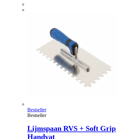
Bestseller
Bestseller
Lijmspaan RVS + Soft Grip
Handvat