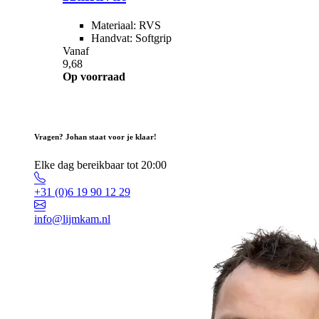
Materiaal: RVS
Handvat: Softgrip
Vanaf
9,68
Op voorraad
Vragen? Johan staat voor je klaar!
Elke dag bereikbaar tot 20:00
+31 (0)6 19 90 12 29
info@lijmkam.nl