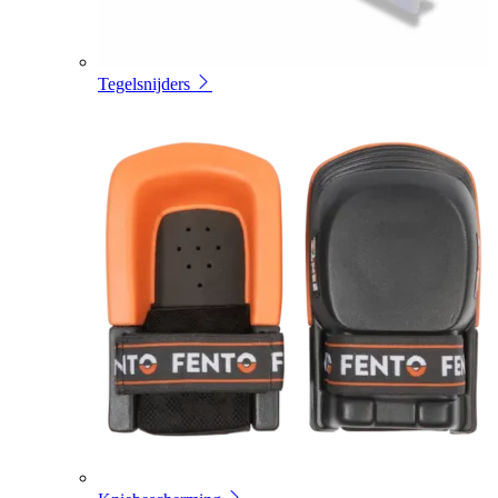
Tegelsnijders