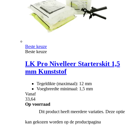
Beste keuze
Beste keuze
LK Pro Nivelleer Starterskit 1,5
mm Kunststof
Tegeldikte (maximaal): 12 mm
Voegbreedte minimaal: 1,5 mm
Vanaf
33,64
Op voorraad
Dit product heeft meerdere variaties. Deze optie
kan gekozen worden op de productpagina