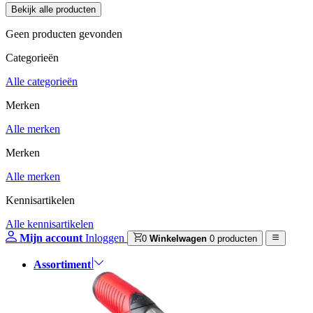
Geen producten gevonden
Categorieën
Alle categorieën
Merken
Alle merken
Merken
Alle merken
Kennisartikelen
Alle kennisartikelen
Mijn account
Inloggen
0
Winkelwagen
0 producten
Assortiment