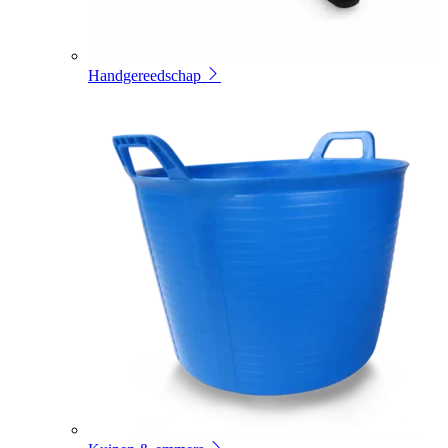
Handgereedschap