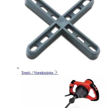
Tegel- / Voegkruisjes