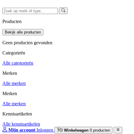
Producten
Geen producten gevonden
Categorieën
Alle categorieën
Merken
Alle merken
Merken
Alle merken
Kennisartikelen
Alle kennisartikelen
Mijn account
Inloggen
0
Winkelwagen
0 producten