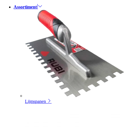
Assortiment
Lijmspanen