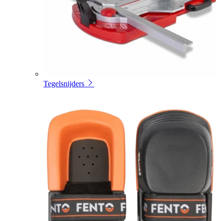
Tegelsnijders