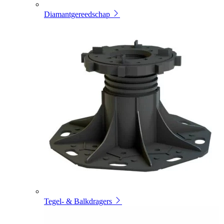
Diamantgereedschap
Tegel- & Balkdragers