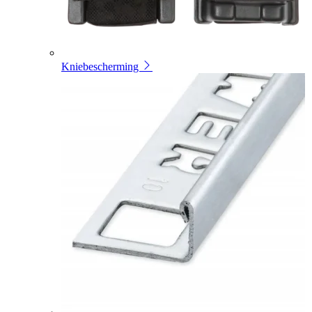
Kniebescherming