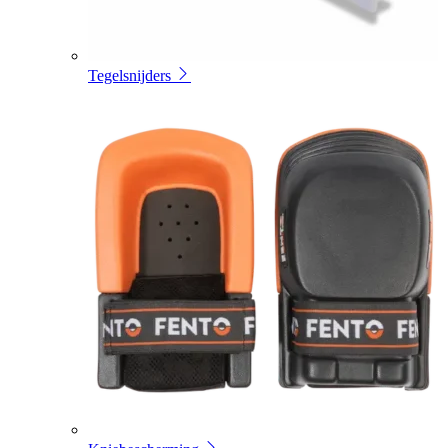
Tegelsnijders