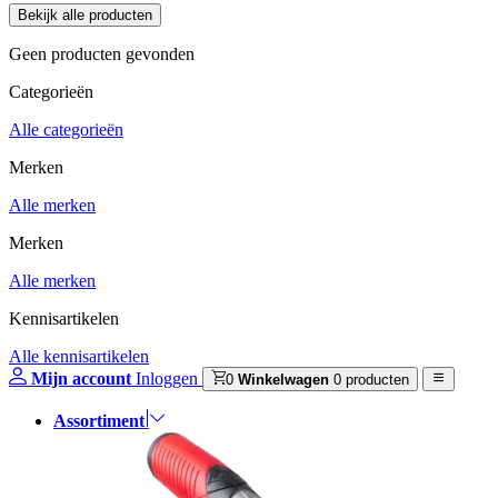
Geen producten gevonden
Categorieën
Alle categorieën
Merken
Alle merken
Merken
Alle merken
Kennisartikelen
Alle kennisartikelen
Mijn account
Inloggen
0
Winkelwagen
0 producten
Assortiment