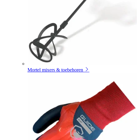
Mortel mixers & toebehoren