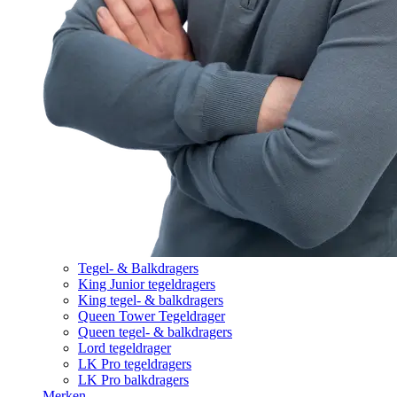
Tegel- & Balkdragers
King Junior tegeldragers
King tegel- & balkdragers
Queen Tower Tegeldrager
Queen tegel- & balkdragers
Lord tegeldrager
LK Pro tegeldragers
LK Pro balkdragers
Merken