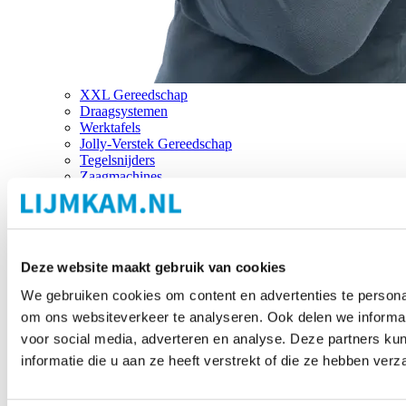
XXL Gereedschap
Draagsystemen
Werktafels
Jolly-Verstek Gereedschap
Tegelsnijders
Zaagmachines
Merken
Deze website maakt gebruik van cookies
We gebruiken cookies om content en advertenties te personal
om ons websiteverkeer te analyseren. Ook delen we informat
voor social media, adverteren en analyse. Deze partners 
informatie die u aan ze heeft verstrekt of die ze hebben ver