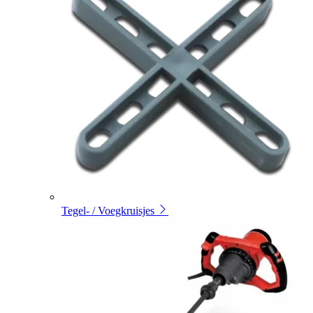
Tegel- / Voegkruisjes