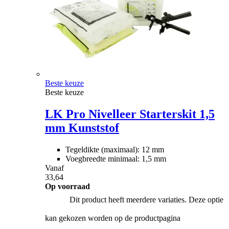
Beste keuze
Beste keuze
LK Pro Nivelleer Starterskit 1,5
mm Kunststof
Tegeldikte (maximaal): 12 mm
Voegbreedte minimaal: 1,5 mm
Vanaf
33,64
Op voorraad
Dit product heeft meerdere variaties. Deze optie
kan gekozen worden op de productpagina