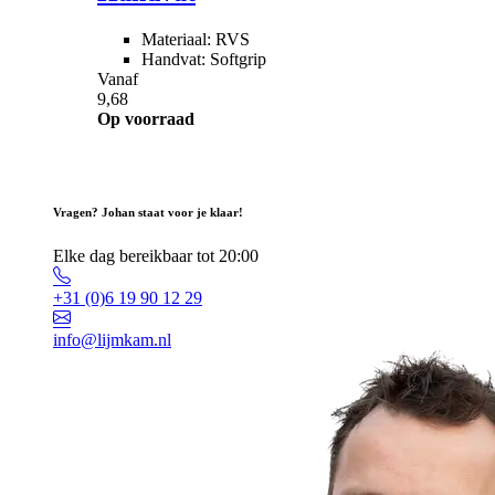
Materiaal: RVS
Handvat: Softgrip
Vanaf
9,68
Op voorraad
Vragen? Johan staat voor je klaar!
Elke dag bereikbaar tot 20:00
+31 (0)6 19 90 12 29
info@lijmkam.nl