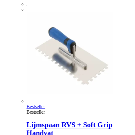
Bestseller
Bestseller
Lijmspaan RVS + Soft Grip
Handvat