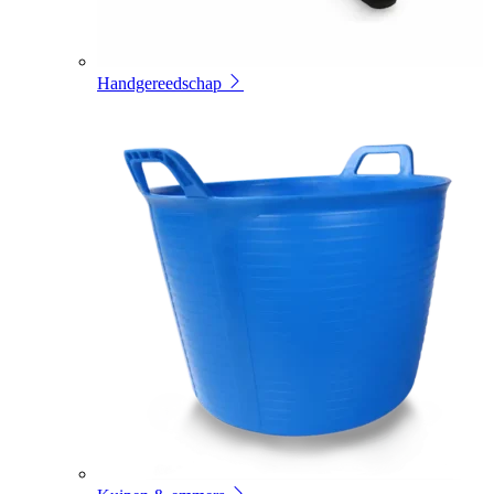
Handgereedschap