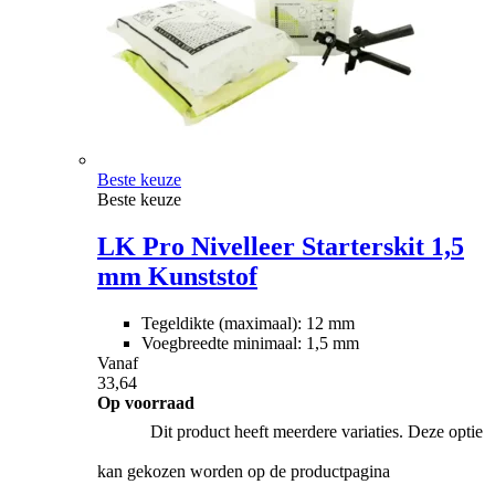
Beste keuze
Beste keuze
LK Pro Nivelleer Starterskit 1,5
mm Kunststof
Tegeldikte (maximaal): 12 mm
Voegbreedte minimaal: 1,5 mm
Vanaf
33,64
Op voorraad
Dit product heeft meerdere variaties. Deze optie
kan gekozen worden op de productpagina