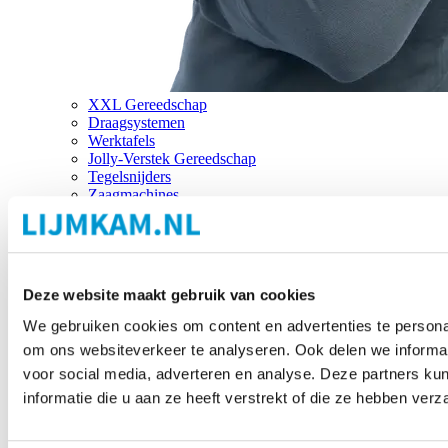
XXL Gereedschap
Draagsystemen
Werktafels
Jolly-Verstek Gereedschap
Tegelsnijders
Zaagmachines
Merken
Deze website maakt gebruik van cookies
We gebruiken cookies om content en advertenties te personal
om ons websiteverkeer te analyseren. Ook delen we informat
voor social media, adverteren en analyse. Deze partners 
informatie die u aan ze heeft verstrekt of die ze hebben ver