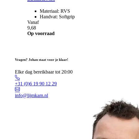
Materiaal: RVS
Handvat: Softgrip
Vanaf
9,68
Op voorraad
Vragen? Johan staat voor je klaar!
Elke dag bereikbaar tot 20:00
+31 (0)6 19 90 12 29
info@lijmkam.nl