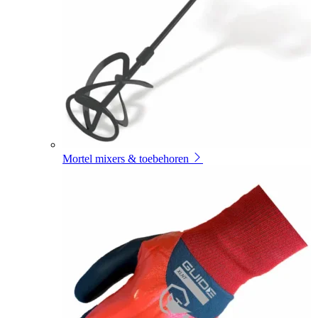
Mortel mixers & toebehoren