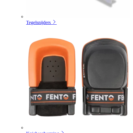
Tegelsnijders