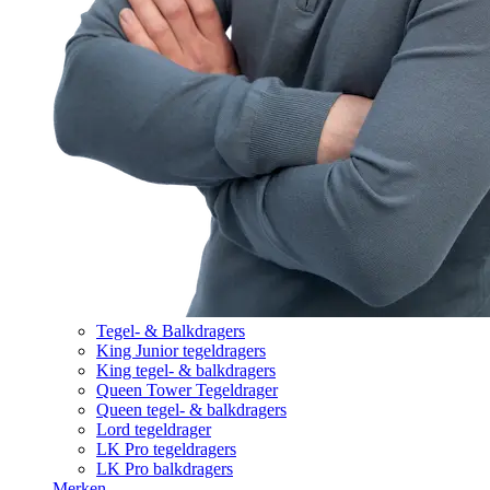
Tegel- & Balkdragers
King Junior tegeldragers
King tegel- & balkdragers
Queen Tower Tegeldrager
Queen tegel- & balkdragers
Lord tegeldrager
LK Pro tegeldragers
LK Pro balkdragers
Merken