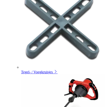
Tegel- / Voegkruisjes