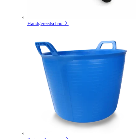
Handgereedschap