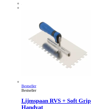
Bestseller
Bestseller
Lijmspaan RVS + Soft Grip
Handvat