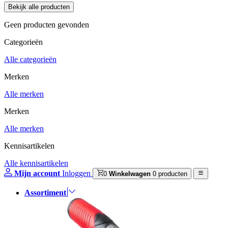
Geen producten gevonden
Categorieën
Alle categorieën
Merken
Alle merken
Merken
Alle merken
Kennisartikelen
Alle kennisartikelen
Mijn account
Inloggen
0
Winkelwagen
0 producten
Assortiment