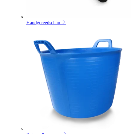
Handgereedschap