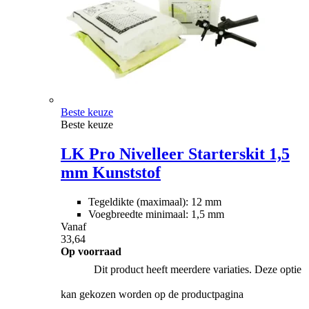
Beste keuze
Beste keuze
LK Pro Nivelleer Starterskit 1,5
mm Kunststof
Tegeldikte (maximaal): 12 mm
Voegbreedte minimaal: 1,5 mm
Vanaf
33,64
Op voorraad
Dit product heeft meerdere variaties. Deze optie
kan gekozen worden op de productpagina