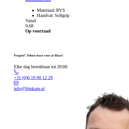
Materiaal: RVS
Handvat: Softgrip
Vanaf
9,68
Op voorraad
Vragen? Johan staat voor je klaar!
Elke dag bereikbaar tot 20:00
+31 (0)6 19 90 12 29
info@lijmkam.nl