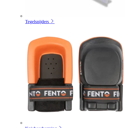
Tegelsnijders