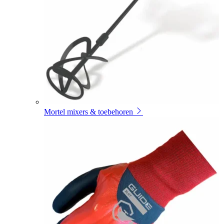
Mortel mixers & toebehoren