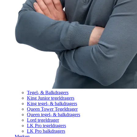
Tegel- & Balkdragers
King Junior tegeldragers
King tegel- & balkdragers
Queen Tower Tegeldrager
Queen tegel- & balkdragers
Lord tegeldrager
LK Pro tegeldragers
LK Pro balkdragers
Merken