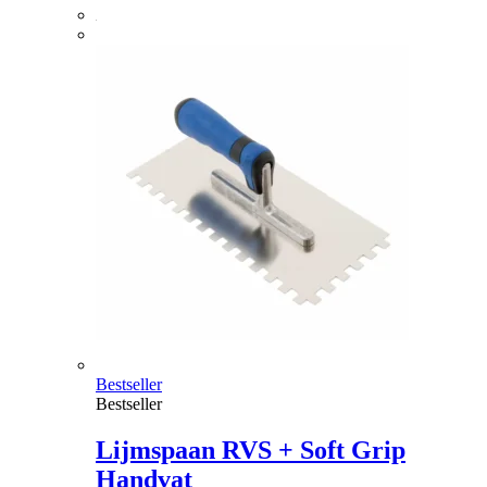
Bestseller
Bestseller
Lijmspaan RVS + Soft Grip
Handvat