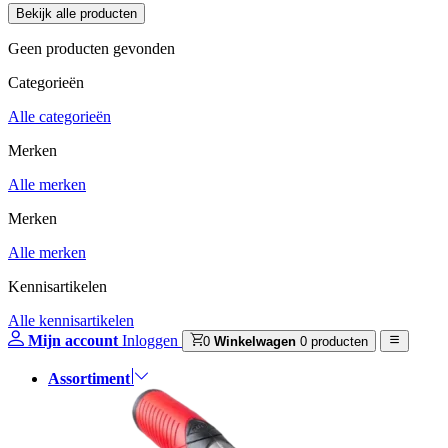
Geen producten gevonden
Categorieën
Alle categorieën
Merken
Alle merken
Merken
Alle merken
Kennisartikelen
Alle kennisartikelen
Mijn account
Inloggen
0
Winkelwagen
0 producten
Assortiment