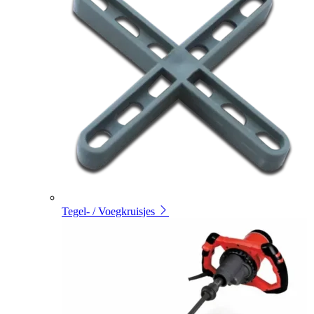
Tegel- / Voegkruisjes