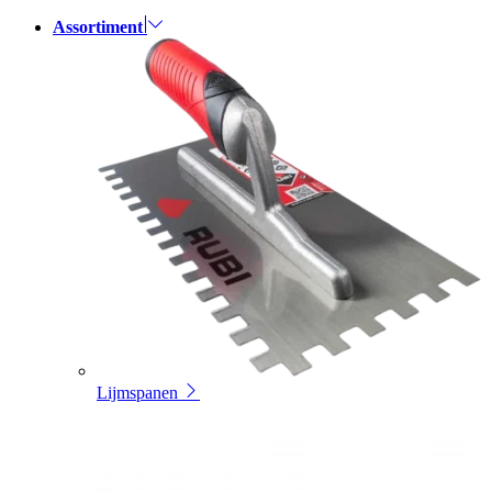
Assortiment
Lijmspanen