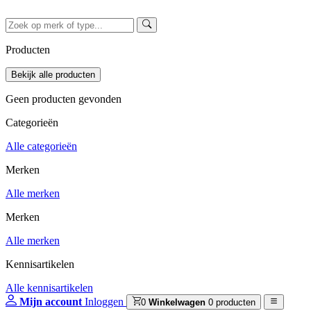
Producten
Geen producten gevonden
Categorieën
Alle categorieën
Merken
Alle merken
Merken
Alle merken
Kennisartikelen
Alle kennisartikelen
Mijn account
Inloggen
0
Winkelwagen
0 producten