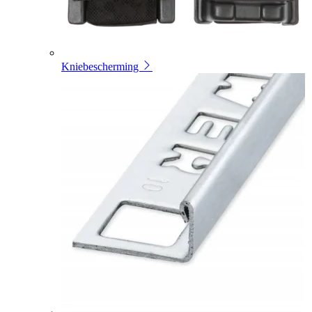
Kniebescherming