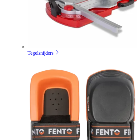
Tegelsnijders