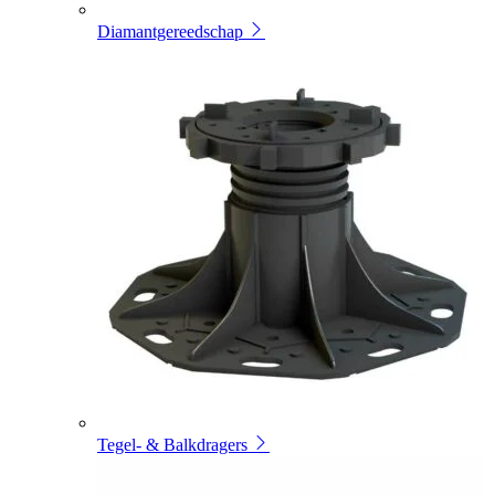
Diamantgereedschap
Tegel- & Balkdragers