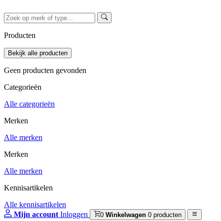
Producten
Geen producten gevonden
Categorieën
Alle categorieën
Merken
Alle merken
Merken
Alle merken
Kennisartikelen
Alle kennisartikelen
Mijn account
Inloggen
0
Winkelwagen
0 producten