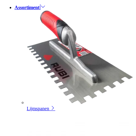
Assortiment
Lijmspanen