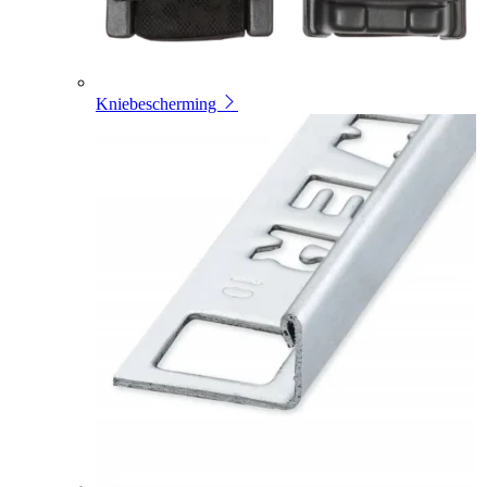
Kniebescherming