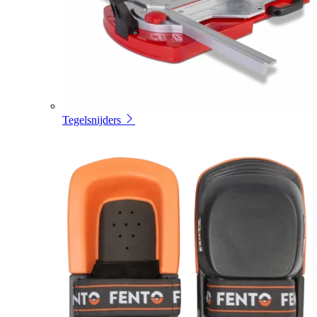
Tegelsnijders