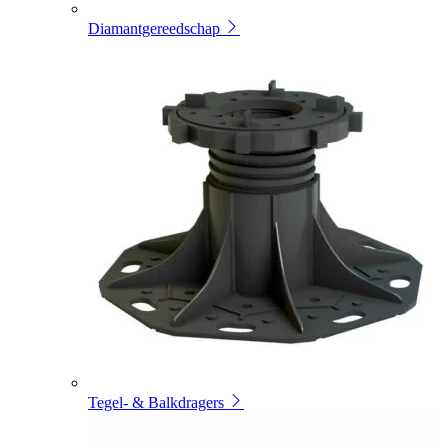
Diamantgereedschap
Tegel- & Balkdragers