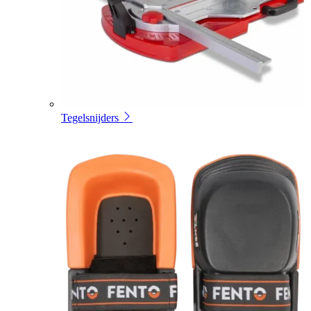
Tegelsnijders