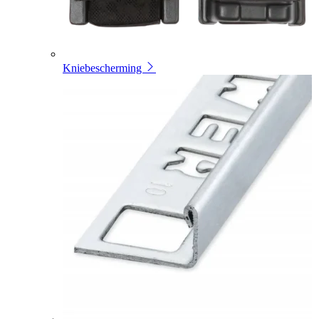
Kniebescherming