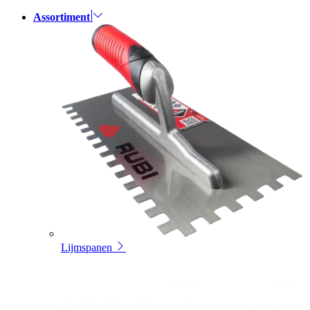
Assortiment
Lijmspanen