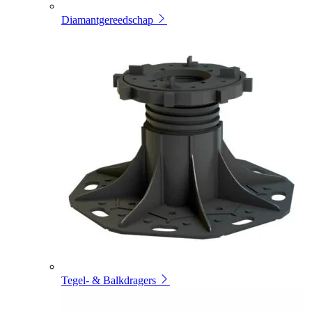
Diamantgereedschap
Tegel- & Balkdragers