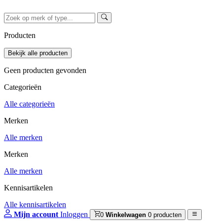
Producten
Geen producten gevonden
Categorieën
Alle categorieën
Merken
Alle merken
Merken
Alle merken
Kennisartikelen
Alle kennisartikelen
Mijn account
Inloggen
0
Winkelwagen
0 producten