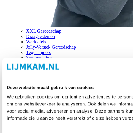
XXL Gereedschap
Draagsystemen
Werktafels
Jolly-Verstek Gereedschap
Tegelsnijders
Zaagmachines
Merken
Deze website maakt gebruik van cookies
We gebruiken cookies om content en advertenties te personal
om ons websiteverkeer te analyseren. Ook delen we informat
voor social media, adverteren en analyse. Deze partners 
informatie die u aan ze heeft verstrekt of die ze hebben ver