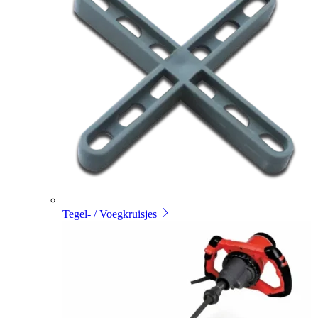
Tegel- / Voegkruisjes