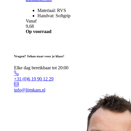
Materiaal: RVS
Handvat: Softgrip
Vanaf
9,68
Op voorraad
Vragen? Johan staat voor je klaar!
Elke dag bereikbaar tot 20:00
+31 (0)6 19 90 12 29
info@lijmkam.nl