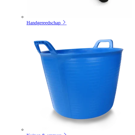
Handgereedschap