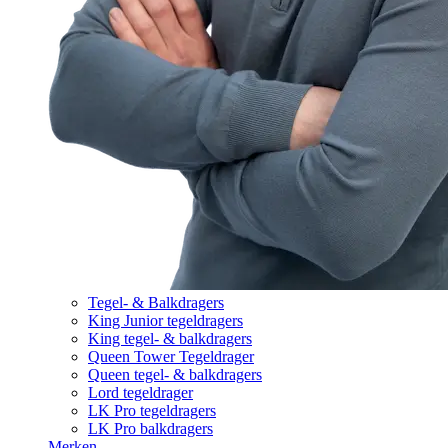
Tegel- & Balkdragers
King Junior tegeldragers
King tegel- & balkdragers
Queen Tower Tegeldrager
Queen tegel- & balkdragers
Lord tegeldrager
LK Pro tegeldragers
LK Pro balkdragers
Merken