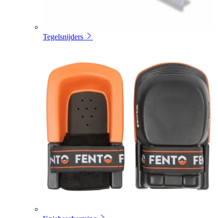
Tegelsnijders