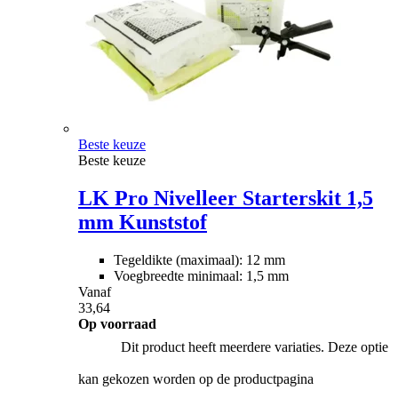
Beste keuze
Beste keuze
LK Pro Nivelleer Starterskit 1,5
mm Kunststof
Tegeldikte (maximaal): 12 mm
Voegbreedte minimaal: 1,5 mm
Vanaf
33,64
Op voorraad
Dit product heeft meerdere variaties. Deze optie
kan gekozen worden op de productpagina