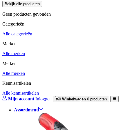
Geen producten gevonden
Categorieën
Alle categorieën
Merken
Alle merken
Merken
Alle merken
Kennisartikelen
Alle kennisartikelen
Mijn account
Inloggen
0
Winkelwagen
0 producten
Assortiment