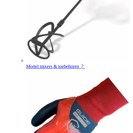
Mortel mixers & toebehoren