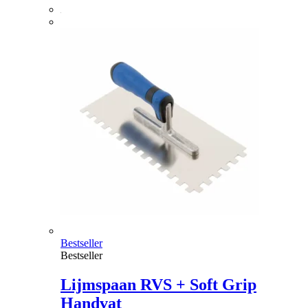
Bestseller
Bestseller
Lijmspaan RVS + Soft Grip
Handvat