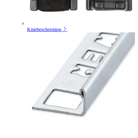
Kniebescherming