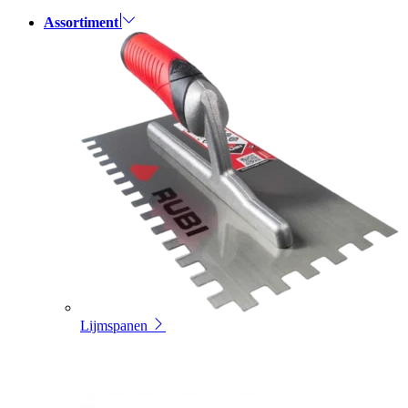
Assortiment
Lijmspanen