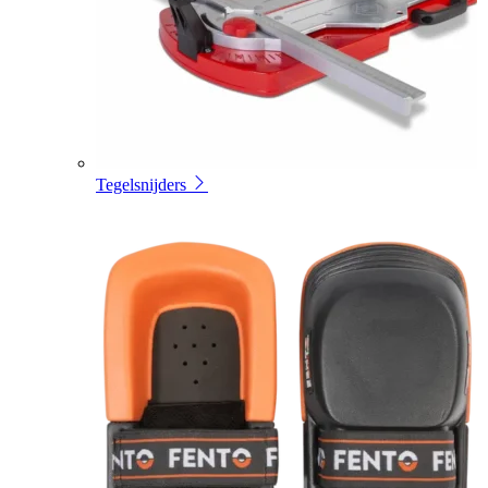
Tegelsnijders