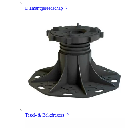
Diamantgereedschap
Tegel- & Balkdragers