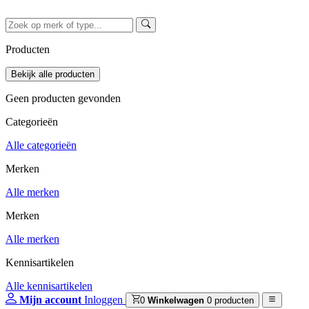
Producten
Geen producten gevonden
Categorieën
Alle categorieën
Merken
Alle merken
Merken
Alle merken
Kennisartikelen
Alle kennisartikelen
Mijn account
Inloggen
0
Winkelwagen
0 producten