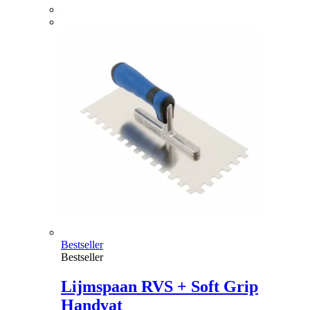
Bestseller
Bestseller
Lijmspaan RVS + Soft Grip
Handvat