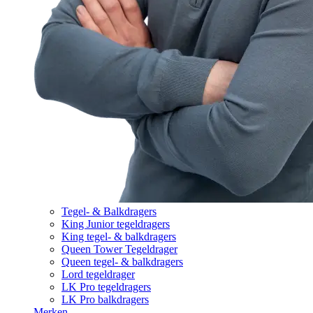
Tegel- & Balkdragers
King Junior tegeldragers
King tegel- & balkdragers
Queen Tower Tegeldrager
Queen tegel- & balkdragers
Lord tegeldrager
LK Pro tegeldragers
LK Pro balkdragers
Merken