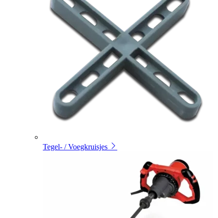
Tegel- / Voegkruisjes