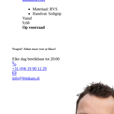
Materiaal: RVS
Handvat: Softgrip
Vanaf
9,68
Op voorraad
Vragen? Johan staat voor je klaar!
Elke dag bereikbaar tot 20:00
+31 (0)6 19 90 12 29
info@lijmkam.nl