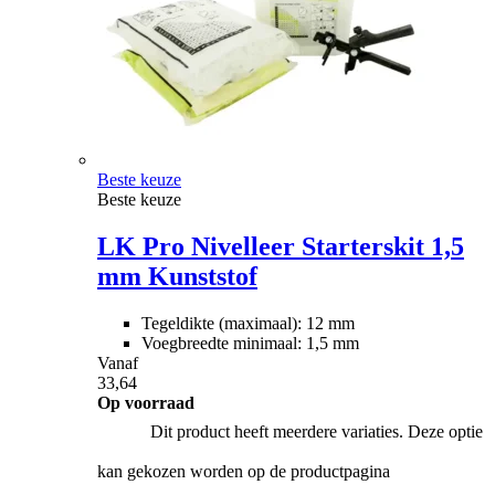
Beste keuze
Beste keuze
LK Pro Nivelleer Starterskit 1,5
mm Kunststof
Tegeldikte (maximaal): 12 mm
Voegbreedte minimaal: 1,5 mm
Vanaf
33,64
Op voorraad
Dit product heeft meerdere variaties. Deze optie
kan gekozen worden op de productpagina