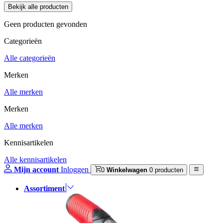
Geen producten gevonden
Categorieën
Alle categorieën
Merken
Alle merken
Merken
Alle merken
Kennisartikelen
Alle kennisartikelen
Mijn account
Inloggen
0
Winkelwagen
0 producten
Assortiment