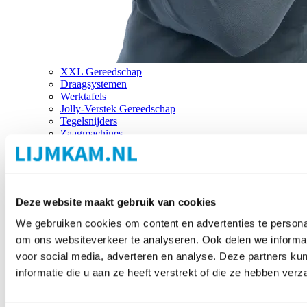
XXL Gereedschap
Draagsystemen
Werktafels
Jolly-Verstek Gereedschap
Tegelsnijders
Zaagmachines
Merken
Deze website maakt gebruik van cookies
We gebruiken cookies om content en advertenties te personal
om ons websiteverkeer te analyseren. Ook delen we informat
voor social media, adverteren en analyse. Deze partners 
informatie die u aan ze heeft verstrekt of die ze hebben ver