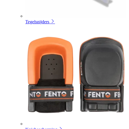
Tegelsnijders