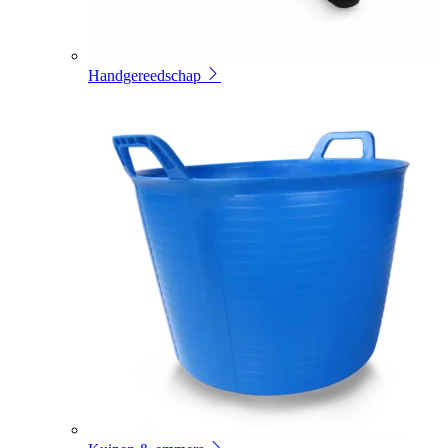
Handgereedschap