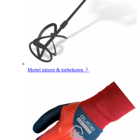
Mortel mixers & toebehoren