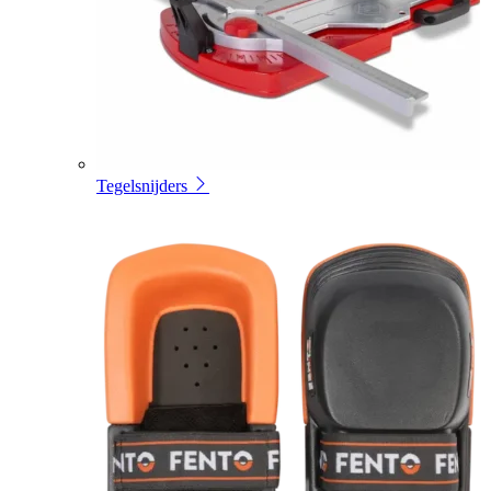
Tegelsnijders