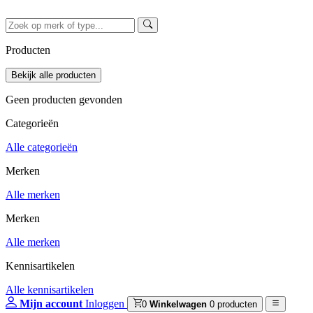
Producten
Geen producten gevonden
Categorieën
Alle categorieën
Merken
Alle merken
Merken
Alle merken
Kennisartikelen
Alle kennisartikelen
Mijn account
Inloggen
0
Winkelwagen
0 producten