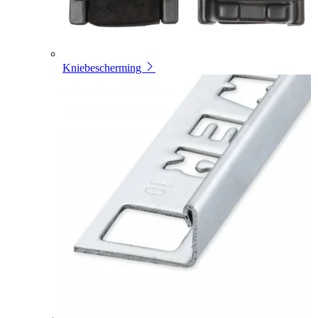
Kniebescherming