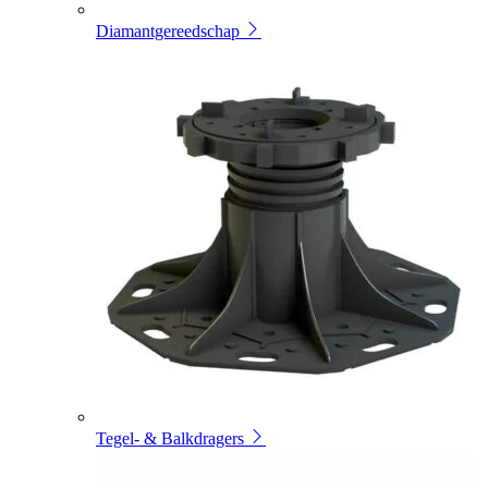
Diamantgereedschap
Tegel- & Balkdragers