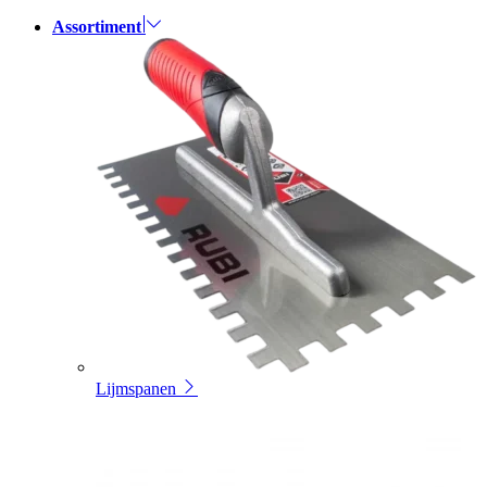
Assortiment
Lijmspanen