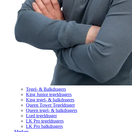
Tegel- & Balkdragers
King Junior tegeldragers
King tegel- & balkdragers
Queen Tower Tegeldrager
Queen tegel- & balkdragers
Lord tegeldrager
LK Pro tegeldragers
LK Pro balkdragers
Merken