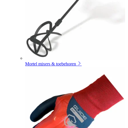
Mortel mixers & toebehoren