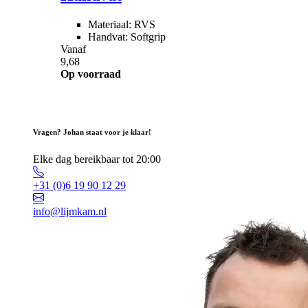
Materiaal: RVS
Handvat: Softgrip
Vanaf
9,68
Op voorraad
Vragen? Johan staat voor je klaar!
Elke dag bereikbaar tot 20:00
+31 (0)6 19 90 12 29
info@lijmkam.nl