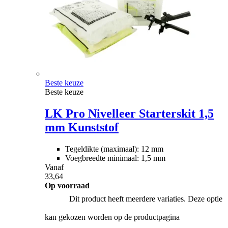
Beste keuze
Beste keuze
LK Pro Nivelleer Starterskit 1,5
mm Kunststof
Tegeldikte (maximaal): 12 mm
Voegbreedte minimaal: 1,5 mm
Vanaf
33,64
Op voorraad
Dit product heeft meerdere variaties. Deze optie
kan gekozen worden op de productpagina