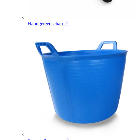
Handgereedschap