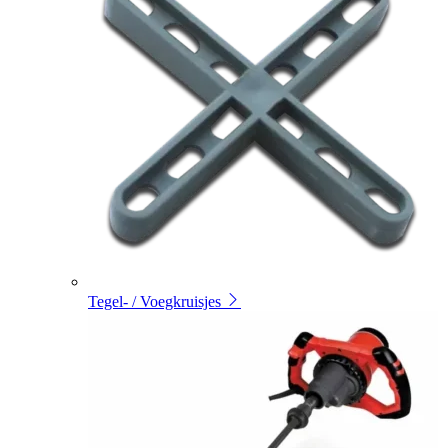
Tegel- / Voegkruisjes