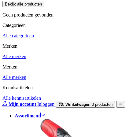
Geen producten gevonden
Categorieën
Alle categorieën
Merken
Alle merken
Merken
Alle merken
Kennisartikelen
Alle kennisartikelen
Mijn account
Inloggen
0
Winkelwagen
0 producten
Assortiment