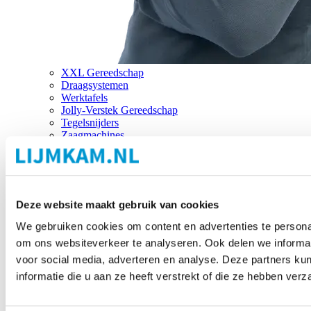
XXL Gereedschap
Draagsystemen
Werktafels
Jolly-Verstek Gereedschap
Tegelsnijders
Zaagmachines
Merken
Deze website maakt gebruik van cookies
We gebruiken cookies om content en advertenties te personal
om ons websiteverkeer te analyseren. Ook delen we informat
voor social media, adverteren en analyse. Deze partners 
informatie die u aan ze heeft verstrekt of die ze hebben ver