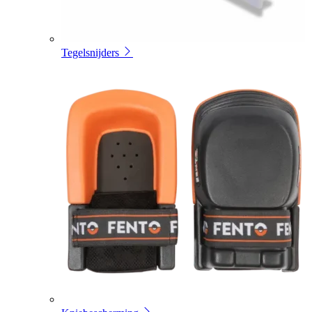
Tegelsnijders