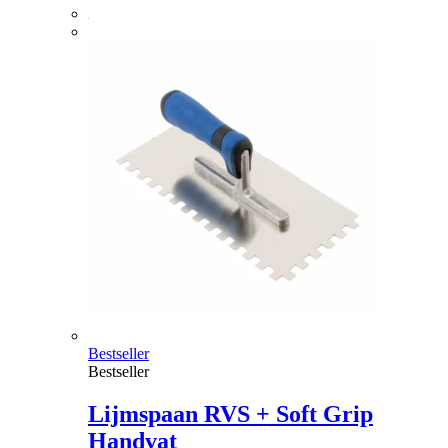
Bestseller
Bestseller
Lijmspaan RVS + Soft Grip
Handvat