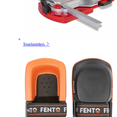
Tegelsnijders