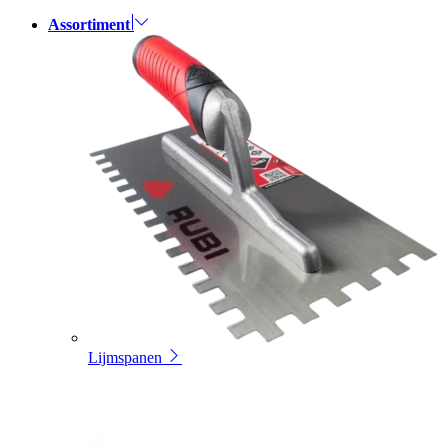
Assortiment
Lijmspanen