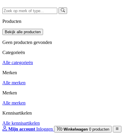
Producten
Geen producten gevonden
Categorieën
Alle categorieën
Merken
Alle merken
Merken
Alle merken
Kennisartikelen
Alle kennisartikelen
Mijn account
Inloggen
0
Winkelwagen
0 producten