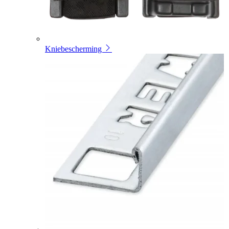
Kniebescherming