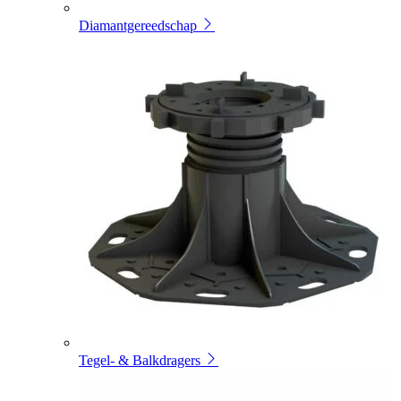
Diamantgereedschap
Tegel- & Balkdragers