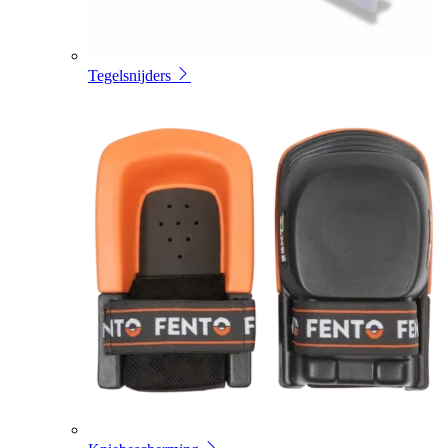
Tegelsnijders