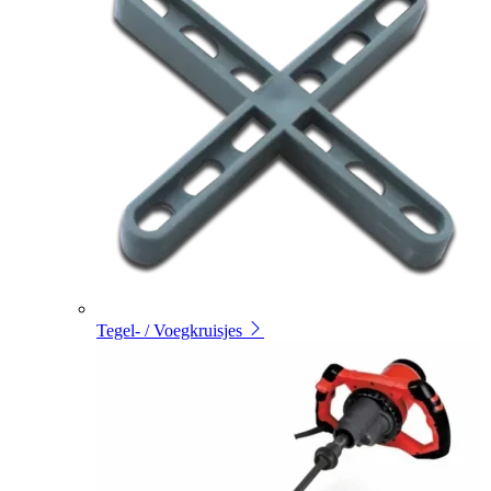
Tegel- / Voegkruisjes