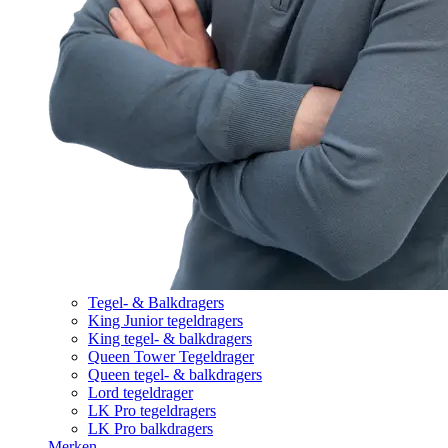
Tegel- & Balkdragers
King Junior tegeldragers
King tegel- & balkdragers
Queen Tower Tegeldrager
Queen tegel- & balkdragers
Lord tegeldrager
LK Pro tegeldragers
LK Pro balkdragers
Merken