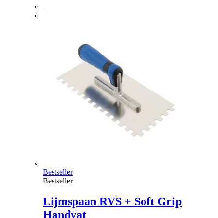
Bestseller
Bestseller
Lijmspaan RVS + Soft Grip
Handvat