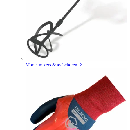
Mortel mixers & toebehoren