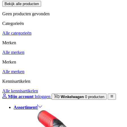
Geen producten gevonden
Categorieën
Alle categorieën
Merken
Alle merken
Merken
Alle merken
Kennisartikelen
Alle kennisartikelen
Mijn account
Inloggen
0
Winkelwagen
0 producten
Assortiment