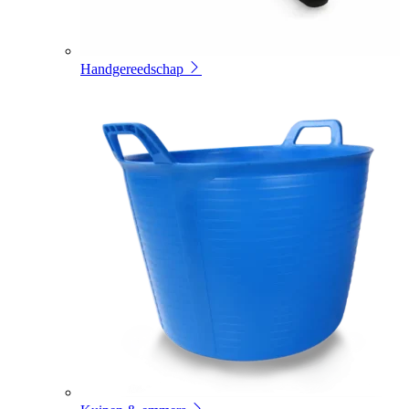
Handgereedschap