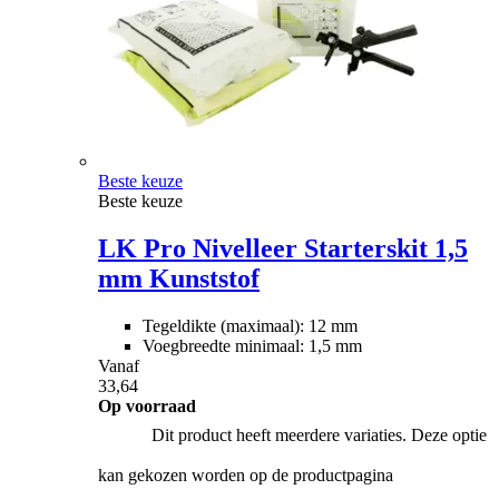
Beste keuze
Beste keuze
LK Pro Nivelleer Starterskit 1,5
mm Kunststof
Tegeldikte (maximaal): 12 mm
Voegbreedte minimaal: 1,5 mm
Vanaf
33,64
Op voorraad
Dit product heeft meerdere variaties. Deze optie
kan gekozen worden op de productpagina