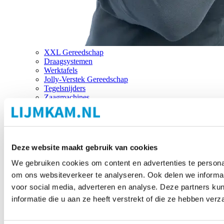
XXL Gereedschap
Draagsystemen
Werktafels
Jolly-Verstek Gereedschap
Tegelsnijders
Zaagmachines
Merken
Deze website maakt gebruik van cookies
We gebruiken cookies om content en advertenties te personal
om ons websiteverkeer te analyseren. Ook delen we informat
voor social media, adverteren en analyse. Deze partners 
informatie die u aan ze heeft verstrekt of die ze hebben ver