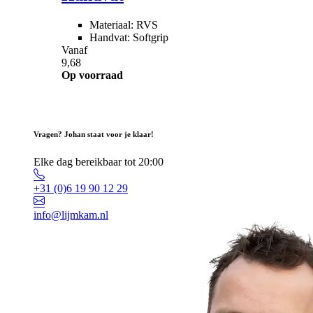
Materiaal: RVS
Handvat: Softgrip
Vanaf
9,68
Op voorraad
Vragen? Johan staat voor je klaar!
Elke dag bereikbaar tot 20:00
+31 (0)6 19 90 12 29
info@lijmkam.nl