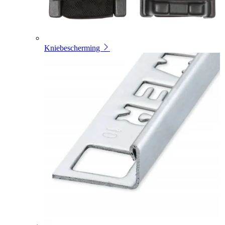
Kniebescherming