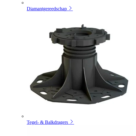
Diamantgereedschap
Tegel- & Balkdragers