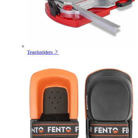
Tegelsnijders