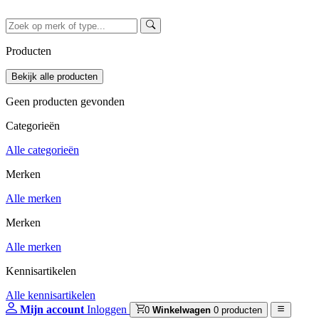
Producten
Geen producten gevonden
Categorieën
Alle categorieën
Merken
Alle merken
Merken
Alle merken
Kennisartikelen
Alle kennisartikelen
Mijn account
Inloggen
0
Winkelwagen
0 producten