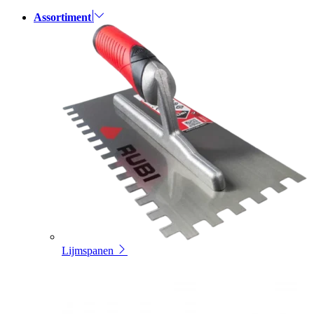
Assortiment
Lijmspanen