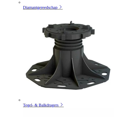
Diamantgereedschap
Tegel- & Balkdragers