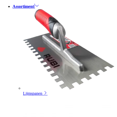
Assortiment
Lijmspanen