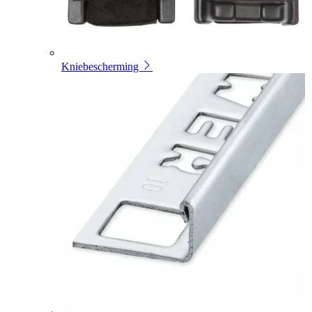
Kniebescherming