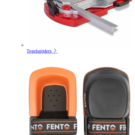
Tegelsnijders