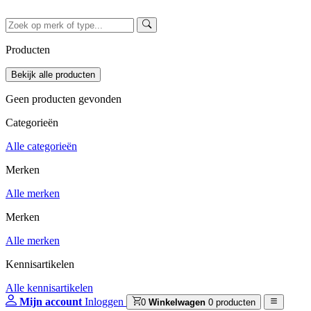
Producten
Geen producten gevonden
Categorieën
Alle categorieën
Merken
Alle merken
Merken
Alle merken
Kennisartikelen
Alle kennisartikelen
Mijn account
Inloggen
0
Winkelwagen
0 producten