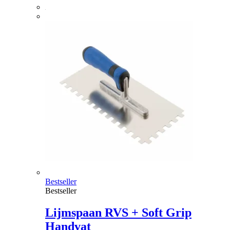
Bestseller
Bestseller
Lijmspaan RVS + Soft Grip
Handvat