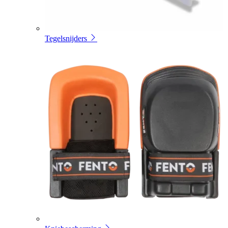
Tegelsnijders