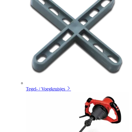
Tegel- / Voegkruisjes