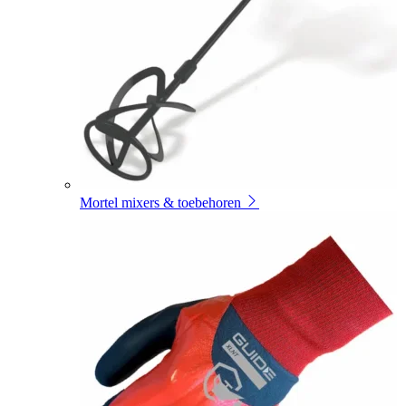
Mortel mixers & toebehoren