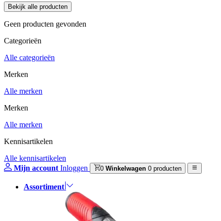
Geen producten gevonden
Categorieën
Alle categorieën
Merken
Alle merken
Merken
Alle merken
Kennisartikelen
Alle kennisartikelen
Mijn account
Inloggen
0
Winkelwagen
0 producten
Assortiment