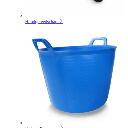
Handgereedschap