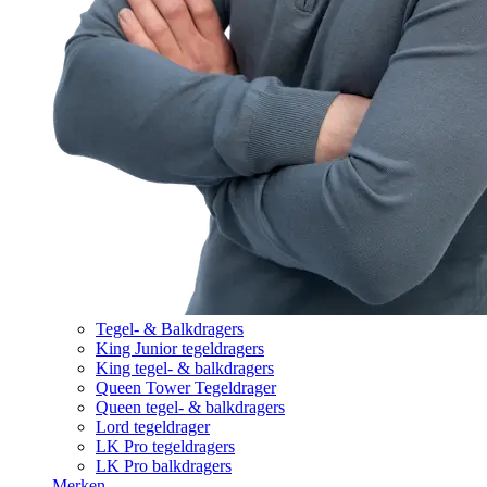
Tegel- & Balkdragers
King Junior tegeldragers
King tegel- & balkdragers
Queen Tower Tegeldrager
Queen tegel- & balkdragers
Lord tegeldrager
LK Pro tegeldragers
LK Pro balkdragers
Merken