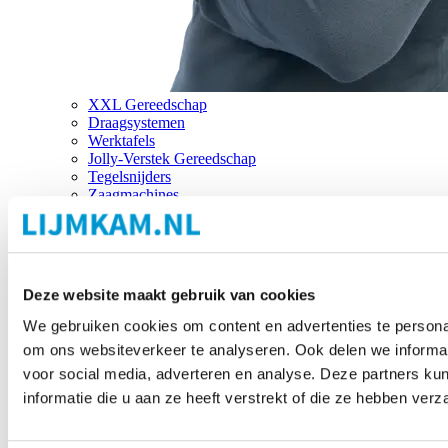
XXL Gereedschap
Draagsystemen
Werktafels
Jolly-Verstek Gereedschap
Tegelsnijders
Zaagmachines
Merken
Deze website maakt gebruik van cookies
We gebruiken cookies om content en advertenties te personal
om ons websiteverkeer te analyseren. Ook delen we informat
voor social media, adverteren en analyse. Deze partners 
informatie die u aan ze heeft verstrekt of die ze hebben ver