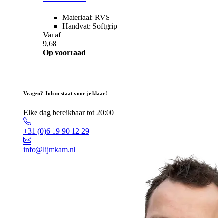
Materiaal: RVS
Handvat: Softgrip
Vanaf
9,68
Op voorraad
Vragen? Johan staat voor je klaar!
Elke dag bereikbaar tot 20:00
+31 (0)6 19 90 12 29
info@lijmkam.nl