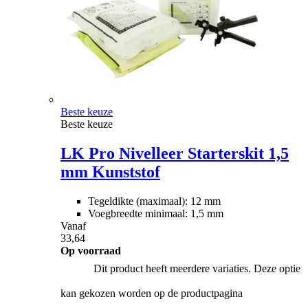
Beste keuze
Beste keuze
LK Pro Nivelleer Starterskit 1,5
mm Kunststof
Tegeldikte (maximaal): 12 mm
Voegbreedte minimaal: 1,5 mm
Vanaf
33,64
Op voorraad
Dit product heeft meerdere variaties. Deze optie
kan gekozen worden op de productpagina