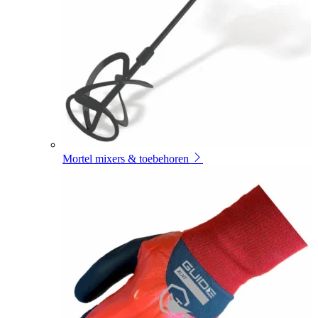
Mortel mixers & toebehoren