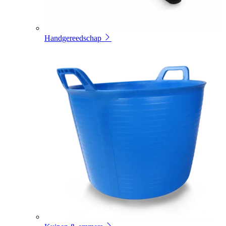
Handgereedschap