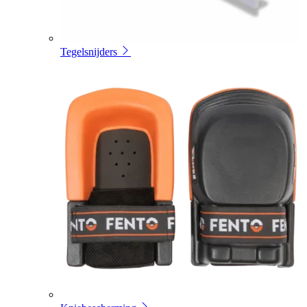
Tegelsnijders