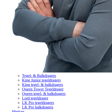
Tegel- & Balkdragers
King Junior tegeldragers
King tegel- & balkdragers
Queen Tower Tegeldrager
Queen tegel- & balkdragers
Lord tegeldrager
LK Pro tegeldragers
LK Pro balkdragers
Merken