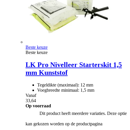
Beste keuze
Beste keuze
LK Pro Nivelleer Starterskit 1,5
mm Kunststof
Tegeldikte (maximaal): 12 mm
Voegbreedte minimaal: 1,5 mm
Vanaf
33,64
Op voorraad
Dit product heeft meerdere variaties. Deze optie
kan gekozen worden op de productpagina