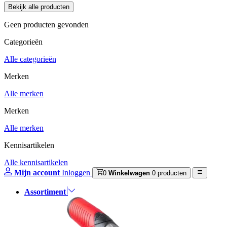
Geen producten gevonden
Categorieën
Alle categorieën
Merken
Alle merken
Merken
Alle merken
Kennisartikelen
Alle kennisartikelen
Mijn account
Inloggen
0
Winkelwagen
0 producten
Assortiment