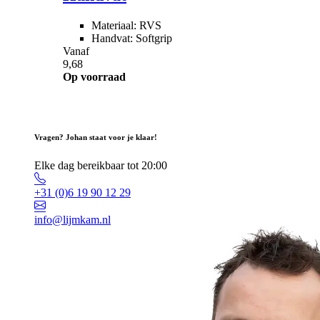
Materiaal: RVS
Handvat: Softgrip
Vanaf
9,68
Op voorraad
Vragen? Johan staat voor je klaar!
Elke dag bereikbaar tot 20:00
+31 (0)6 19 90 12 29
info@lijmkam.nl