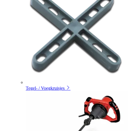
Tegel- / Voegkruisjes