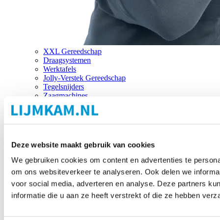
XXL Gereedschap
Draagsystemen
Werktafels
Jolly-Verstek Gereedschap
Tegelsnijders
Zaagmachines
Merken
Deze website maakt gebruik van cookies
We gebruiken cookies om content en advertenties te personal
om ons websiteverkeer te analyseren. Ook delen we informat
voor social media, adverteren en analyse. Deze partners 
informatie die u aan ze heeft verstrekt of die ze hebben ver