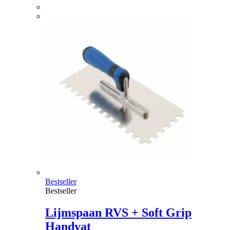
Bestseller
Bestseller
Lijmspaan RVS + Soft Grip
Handvat