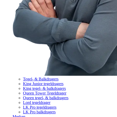
Tegel- & Balkdragers
King Junior tegeldragers
King tegel- & balkdragers
Queen Tower Tegeldrager
Queen tegel- & balkdragers
Lord tegeldrager
LK Pro tegeldragers
LK Pro balkdragers
Merken