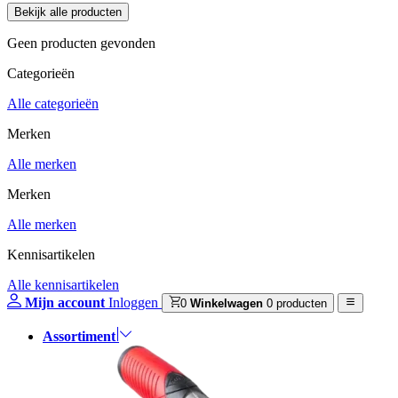
Geen producten gevonden
Categorieën
Alle categorieën
Merken
Alle merken
Merken
Alle merken
Kennisartikelen
Alle kennisartikelen
Mijn account
Inloggen
0
Winkelwagen
0 producten
Assortiment