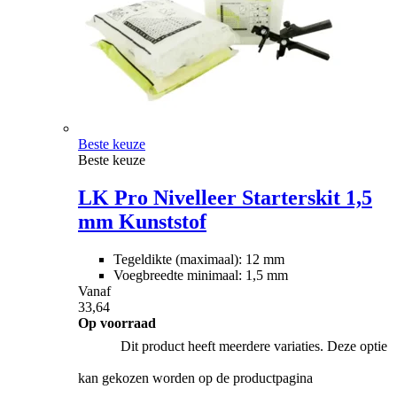
Beste keuze
Beste keuze
LK Pro Nivelleer Starterskit 1,5
mm Kunststof
Tegeldikte (maximaal): 12 mm
Voegbreedte minimaal: 1,5 mm
Vanaf
33,64
Op voorraad
Dit product heeft meerdere variaties. Deze optie
kan gekozen worden op de productpagina