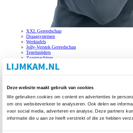
XXL Gereedschap
Draagsystemen
Werktafels
Jolly-Verstek Gereedschap
Tegelsnijders
Zaagmachines
Merken
Deze website maakt gebruik van cookies
We gebruiken cookies om content en advertenties te personal
om ons websiteverkeer te analyseren. Ook delen we informat
voor social media, adverteren en analyse. Deze partners 
informatie die u aan ze heeft verstrekt of die ze hebben ver