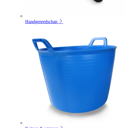
Handgereedschap