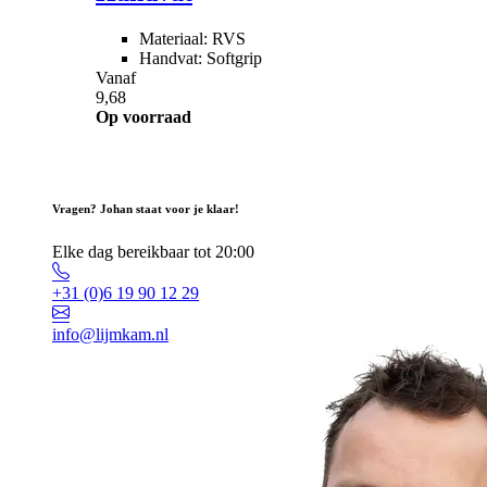
Materiaal: RVS
Handvat: Softgrip
Vanaf
9,68
Op voorraad
Vragen? Johan staat voor je klaar!
Elke dag bereikbaar tot 20:00
+31 (0)6 19 90 12 29
info@lijmkam.nl