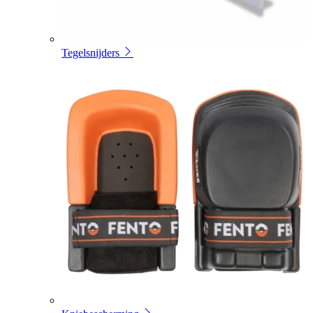
Tegelsnijders