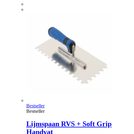
Bestseller
Bestseller
Lijmspaan RVS + Soft Grip
Handvat