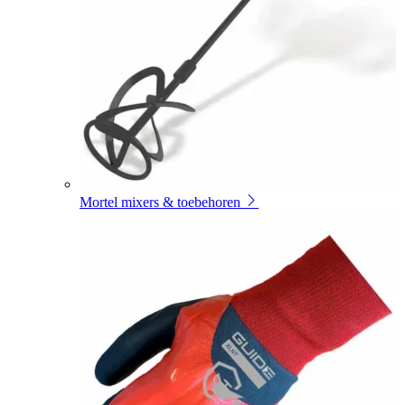
Mortel mixers & toebehoren