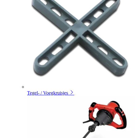
Tegel- / Voegkruisjes