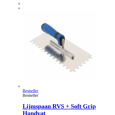
Bestseller
Bestseller
Lijmspaan RVS + Soft Grip
Handvat