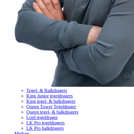
Tegel- & Balkdragers
King Junior tegeldragers
King tegel- & balkdragers
Queen Tower Tegeldrager
Queen tegel- & balkdragers
Lord tegeldrager
LK Pro tegeldragers
LK Pro balkdragers
Merken