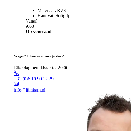
Materiaal: RVS
Handvat: Softgrip
Vanaf
9,68
Op voorraad
Vragen? Johan staat voor je klaar!
Elke dag bereikbaar tot 20:00
+31 (0)6 19 90 12 29
info@lijmkam.nl