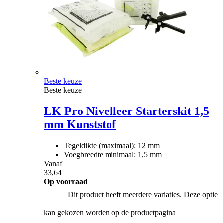
Beste keuze
Beste keuze
LK Pro Nivelleer Starterskit 1,5
mm Kunststof
Tegeldikte (maximaal): 12 mm
Voegbreedte minimaal: 1,5 mm
Vanaf
33,64
Op voorraad
Dit product heeft meerdere variaties. Deze optie
kan gekozen worden op de productpagina