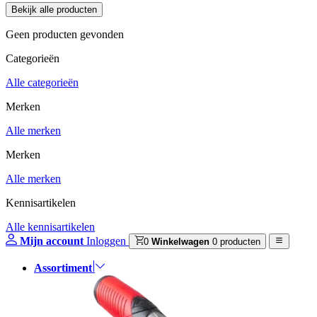
Geen producten gevonden
Categorieën
Alle categorieën
Merken
Alle merken
Merken
Alle merken
Kennisartikelen
Alle kennisartikelen
Mijn account
Inloggen
0
Winkelwagen
0 producten
Assortiment