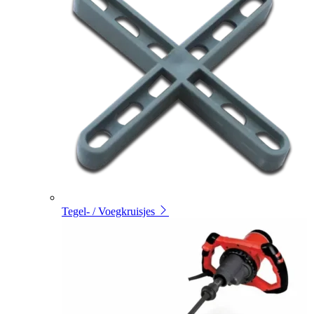
Tegel- / Voegkruisjes