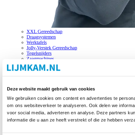
XXL Gereedschap
Draagsystemen
Werktafels
Jolly-Verstek Gereedschap
Tegelsnijders
Zaagmachines
Merken
Deze website maakt gebruik van cookies
We gebruiken cookies om content en advertenties te personal
om ons websiteverkeer te analyseren. Ook delen we informat
voor social media, adverteren en analyse. Deze partners 
informatie die u aan ze heeft verstrekt of die ze hebben ver