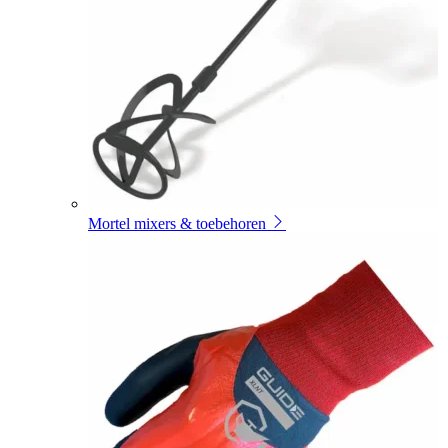
Mortel mixers & toebehoren