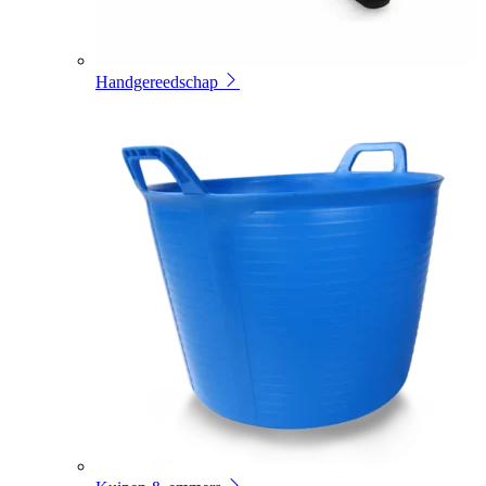
Handgereedschap