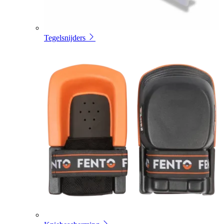
Tegelsnijders