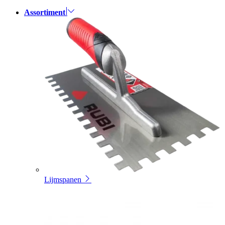
Assortiment
Lijmspanen