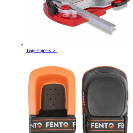
Tegelsnijders