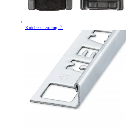
Kniebescherming