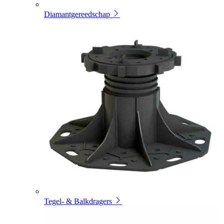
Diamantgereedschap
Tegel- & Balkdragers