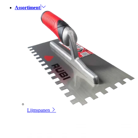
Assortiment
Lijmspanen