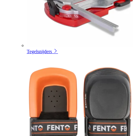
Tegelsnijders