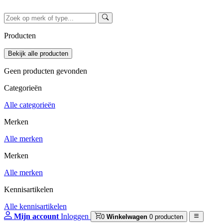
Producten
Geen producten gevonden
Categorieën
Alle categorieën
Merken
Alle merken
Merken
Alle merken
Kennisartikelen
Alle kennisartikelen
Mijn account
Inloggen
0
Winkelwagen
0 producten