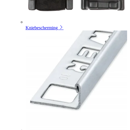
Kniebescherming