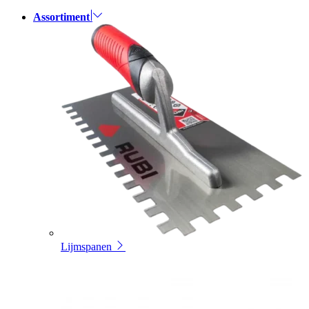
Assortiment
Lijmspanen