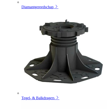
Diamantgereedschap
Tegel- & Balkdragers