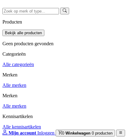
Producten
Geen producten gevonden
Categorieën
Alle categorieën
Merken
Alle merken
Merken
Alle merken
Kennisartikelen
Alle kennisartikelen
Mijn account
Inloggen
0
Winkelwagen
0 producten