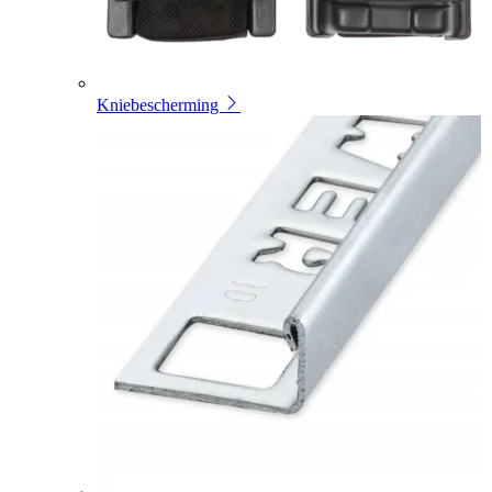
Kniebescherming