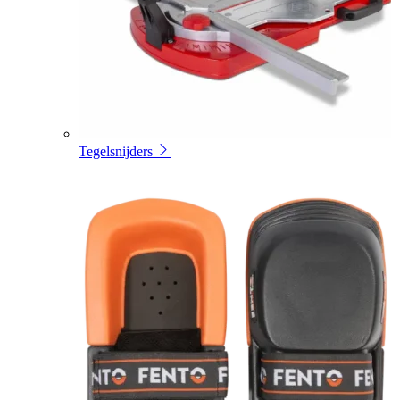
Tegelsnijders