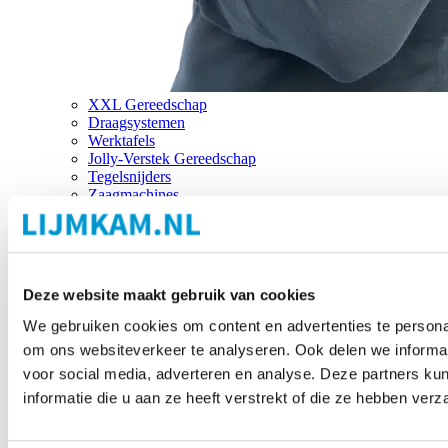
XXL Gereedschap
Draagsystemen
Werktafels
Jolly-Verstek Gereedschap
Tegelsnijders
Zaagmachines
Merken
Deze website maakt gebruik van cookies
We gebruiken cookies om content en advertenties te personal
om ons websiteverkeer te analyseren. Ook delen we informat
voor social media, adverteren en analyse. Deze partners 
informatie die u aan ze heeft verstrekt of die ze hebben ver