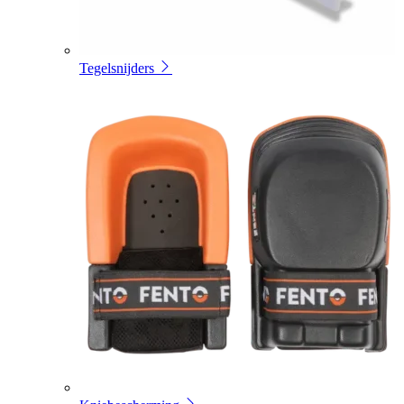
Tegelsnijders