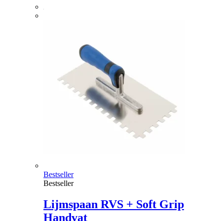
Bestseller
Bestseller
Lijmspaan RVS + Soft Grip
Handvat