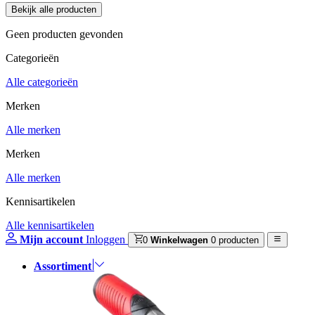
Geen producten gevonden
Categorieën
Alle categorieën
Merken
Alle merken
Merken
Alle merken
Kennisartikelen
Alle kennisartikelen
Mijn account
Inloggen
0
Winkelwagen
0 producten
Assortiment