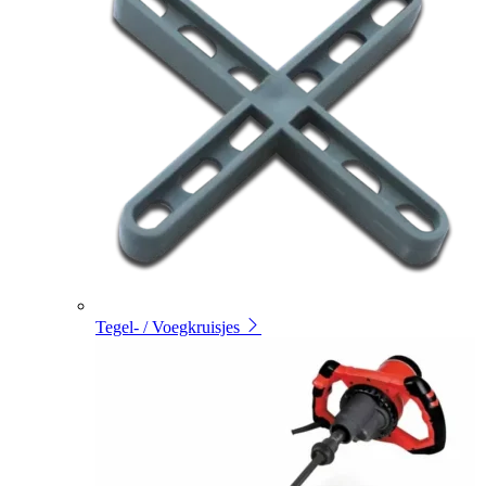
Tegel- / Voegkruisjes