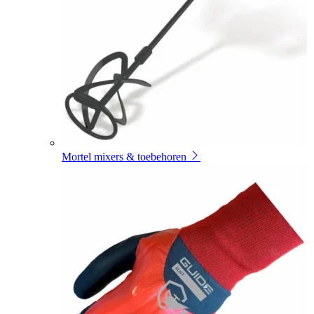
Mortel mixers & toebehoren