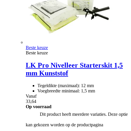
Beste keuze
Beste keuze
LK Pro Nivelleer Starterskit 1,5
mm Kunststof
Tegeldikte (maximaal): 12 mm
Voegbreedte minimaal: 1,5 mm
Vanaf
33,64
Op voorraad
Dit product heeft meerdere variaties. Deze optie
kan gekozen worden op de productpagina