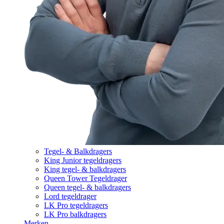
Tegel- & Balkdragers
King Junior tegeldragers
King tegel- & balkdragers
Queen Tower Tegeldrager
Queen tegel- & balkdragers
Lord tegeldrager
LK Pro tegeldragers
LK Pro balkdragers
Merken