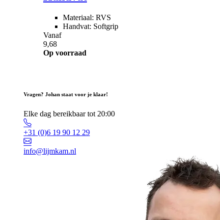
Materiaal: RVS
Handvat: Softgrip
Vanaf
9,68
Op voorraad
Vragen? Johan staat voor je klaar!
Elke dag bereikbaar tot 20:00
+31 (0)6 19 90 12 29
info@lijmkam.nl