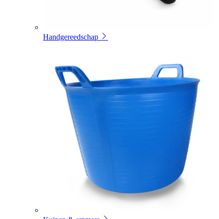
Handgereedschap