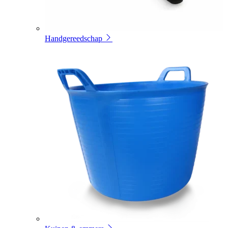
Handgereedschap