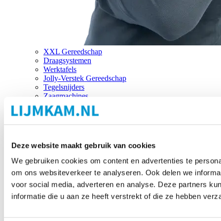
XXL Gereedschap
Draagsystemen
Werktafels
Jolly-Verstek Gereedschap
Tegelsnijders
Zaagmachines
Merken
Deze website maakt gebruik van cookies
We gebruiken cookies om content en advertenties te personal
om ons websiteverkeer te analyseren. Ook delen we informat
voor social media, adverteren en analyse. Deze partners 
informatie die u aan ze heeft verstrekt of die ze hebben ver