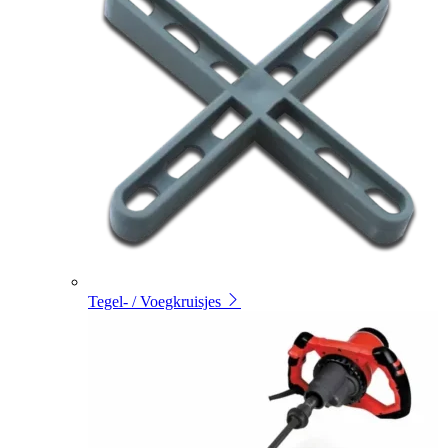
Tegel- / Voegkruisjes