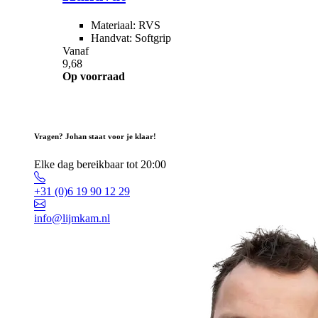
Materiaal: RVS
Handvat: Softgrip
Vanaf
9,68
Op voorraad
Vragen? Johan staat voor je klaar!
Elke dag bereikbaar tot 20:00
+31 (0)6 19 90 12 29
info@lijmkam.nl