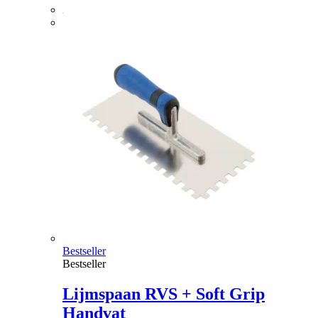
Bestseller
Bestseller
Lijmspaan RVS + Soft Grip
Handvat