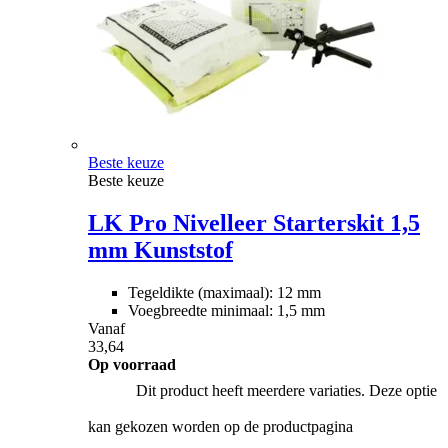
Beste keuze
Beste keuze
LK Pro Nivelleer Starterskit 1,5
mm Kunststof
Tegeldikte (maximaal): 12 mm
Voegbreedte minimaal: 1,5 mm
Vanaf
33,64
Op voorraad
Dit product heeft meerdere variaties. Deze optie
kan gekozen worden op de productpagina