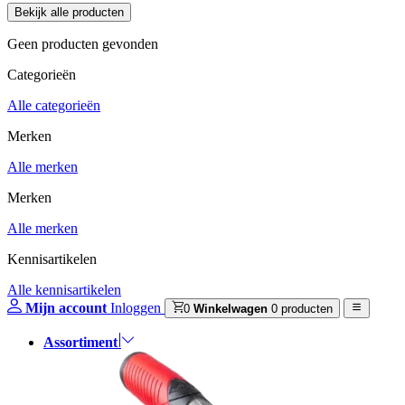
Geen producten gevonden
Categorieën
Alle categorieën
Merken
Alle merken
Merken
Alle merken
Kennisartikelen
Alle kennisartikelen
Mijn account
Inloggen
0
Winkelwagen
0 producten
Assortiment