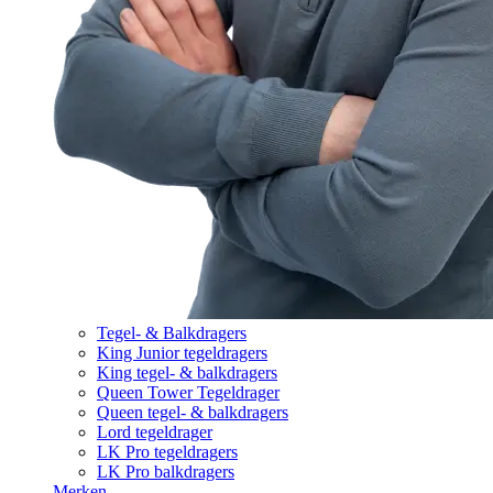
Tegel- & Balkdragers
King Junior tegeldragers
King tegel- & balkdragers
Queen Tower Tegeldrager
Queen tegel- & balkdragers
Lord tegeldrager
LK Pro tegeldragers
LK Pro balkdragers
Merken