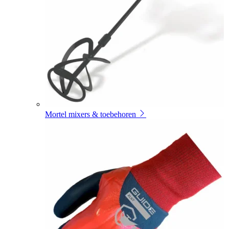
Mortel mixers & toebehoren