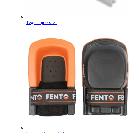
Tegelsnijders