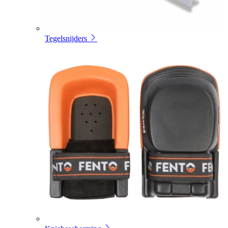
Tegelsnijders