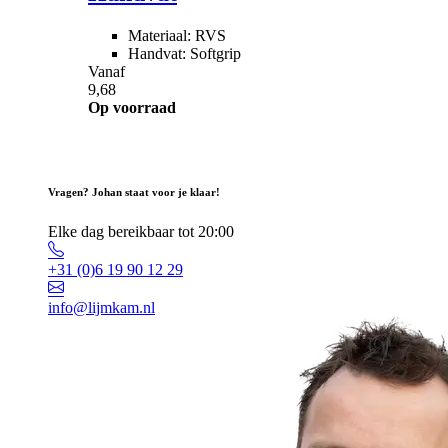
Materiaal: RVS
Handvat: Softgrip
Vanaf
9,68
Op voorraad
Vragen? Johan staat voor je klaar!
Elke dag bereikbaar tot 20:00
+31 (0)6 19 90 12 29
info@lijmkam.nl