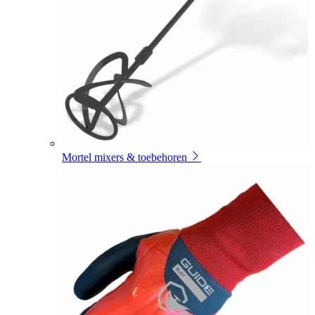
Mortel mixers & toebehoren