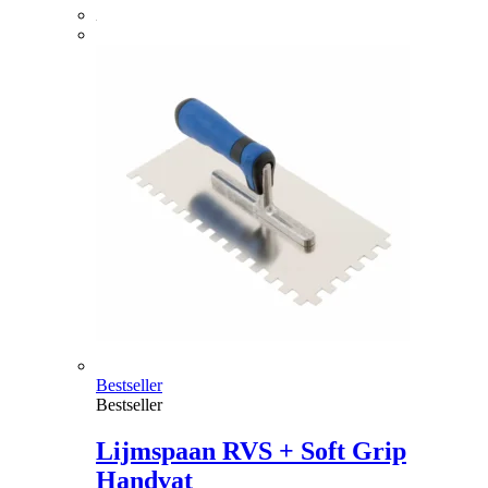
Bestseller
Bestseller
Lijmspaan RVS + Soft Grip
Handvat