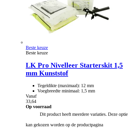
Beste keuze
Beste keuze
LK Pro Nivelleer Starterskit 1,5
mm Kunststof
Tegeldikte (maximaal): 12 mm
Voegbreedte minimaal: 1,5 mm
Vanaf
33,64
Op voorraad
Dit product heeft meerdere variaties. Deze optie
kan gekozen worden op de productpagina