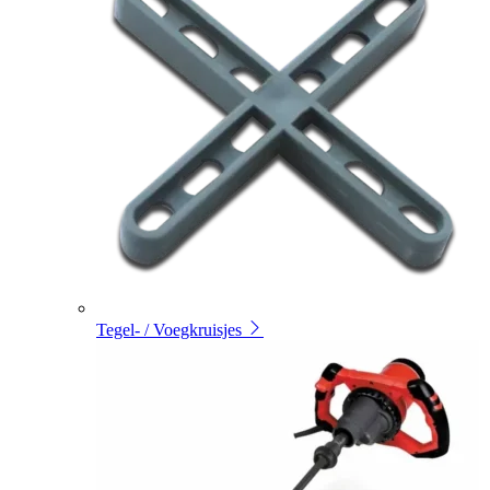
Tegel- / Voegkruisjes