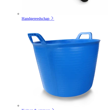
Handgereedschap