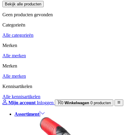
Geen producten gevonden
Categorieën
Alle categorieën
Merken
Alle merken
Merken
Alle merken
Kennisartikelen
Alle kennisartikelen
Mijn account
Inloggen
0
Winkelwagen
0 producten
Assortiment