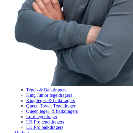
Tegel- & Balkdragers
King Junior tegeldragers
King tegel- & balkdragers
Queen Tower Tegeldrager
Queen tegel- & balkdragers
Lord tegeldrager
LK Pro tegeldragers
LK Pro balkdragers
Merken