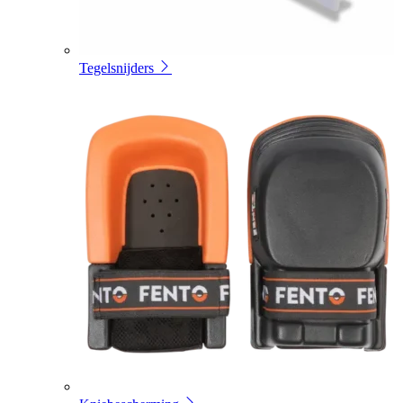
Tegelsnijders