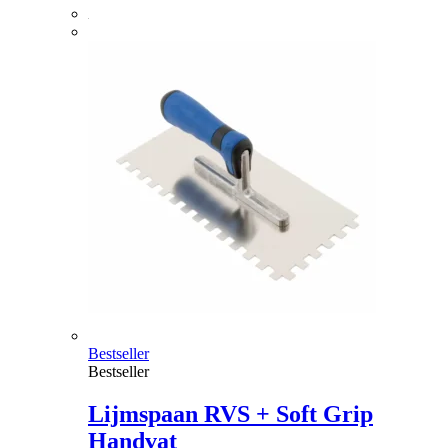
Bestseller
Bestseller
Lijmspaan RVS + Soft Grip
Handvat