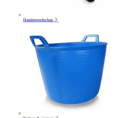
Handgereedschap