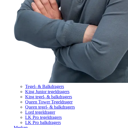
Tegel- & Balkdragers
King Junior tegeldragers
King tegel- & balkdragers
Queen Tower Tegeldrager
Queen tegel- & balkdragers
Lord tegeldrager
LK Pro tegeldragers
LK Pro balkdragers
Merken