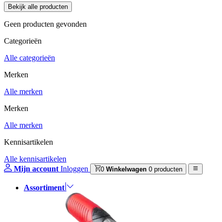
Geen producten gevonden
Categorieën
Alle categorieën
Merken
Alle merken
Merken
Alle merken
Kennisartikelen
Alle kennisartikelen
Mijn account
Inloggen
0
Winkelwagen
0 producten
Assortiment