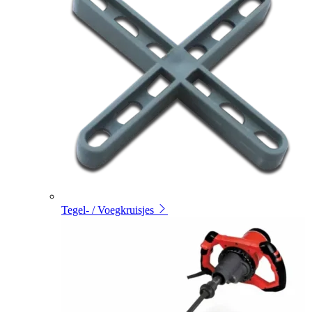
Tegel- / Voegkruisjes