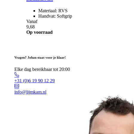
Materiaal: RVS
Handvat: Softgrip
Vanaf
9,68
Op voorraad
Vragen? Johan staat voor je klaar!
Elke dag bereikbaar tot 20:00
+31 (0)6 19 90 12 29
info@lijmkam.nl