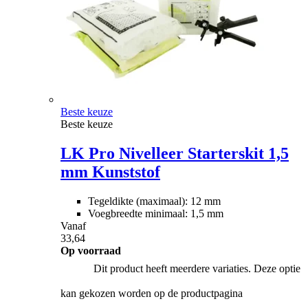
Beste keuze
Beste keuze
LK Pro Nivelleer Starterskit 1,5
mm Kunststof
Tegeldikte (maximaal): 12 mm
Voegbreedte minimaal: 1,5 mm
Vanaf
33,64
Op voorraad
Dit product heeft meerdere variaties. Deze optie
kan gekozen worden op de productpagina