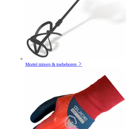
Mortel mixers & toebehoren