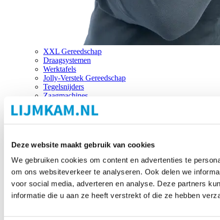
XXL Gereedschap
Draagsystemen
Werktafels
Jolly-Verstek Gereedschap
Tegelsnijders
Zaagmachines
Merken
Deze website maakt gebruik van cookies
We gebruiken cookies om content en advertenties te personal
om ons websiteverkeer te analyseren. Ook delen we informat
voor social media, adverteren en analyse. Deze partners 
informatie die u aan ze heeft verstrekt of die ze hebben ver