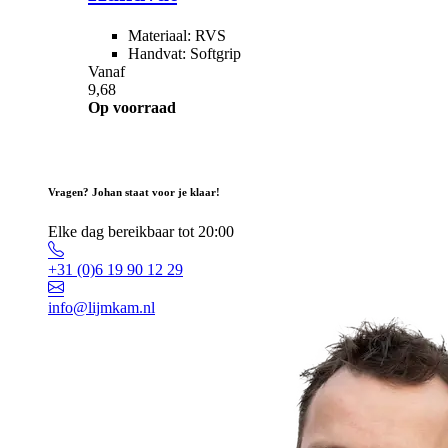
Materiaal: RVS
Handvat: Softgrip
Vanaf
9,68
Op voorraad
Vragen? Johan staat voor je klaar!
Elke dag bereikbaar tot 20:00
+31 (0)6 19 90 12 29
info@lijmkam.nl