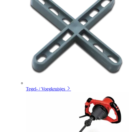
Tegel- / Voegkruisjes