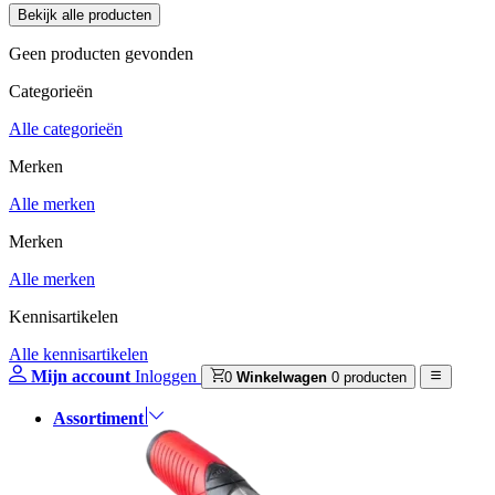
Geen producten gevonden
Categorieën
Alle categorieën
Merken
Alle merken
Merken
Alle merken
Kennisartikelen
Alle kennisartikelen
Mijn account
Inloggen
0
Winkelwagen
0 producten
Assortiment