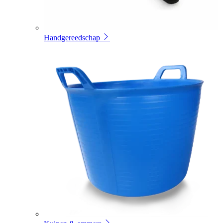
Handgereedschap