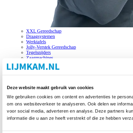
XXL Gereedschap
Draagsystemen
Werktafels
Jolly-Verstek Gereedschap
Tegelsnijders
Zaagmachines
Merken
Deze website maakt gebruik van cookies
We gebruiken cookies om content en advertenties te personal
om ons websiteverkeer te analyseren. Ook delen we informat
voor social media, adverteren en analyse. Deze partners 
informatie die u aan ze heeft verstrekt of die ze hebben ver