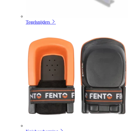
Tegelsnijders