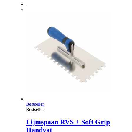
Bestseller
Bestseller
Lijmspaan RVS + Soft Grip
Handvat