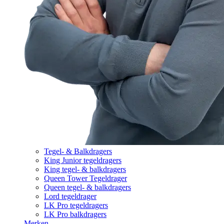
Tegel- & Balkdragers
King Junior tegeldragers
King tegel- & balkdragers
Queen Tower Tegeldrager
Queen tegel- & balkdragers
Lord tegeldrager
LK Pro tegeldragers
LK Pro balkdragers
Merken