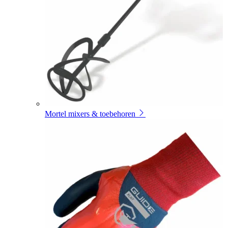
Mortel mixers & toebehoren