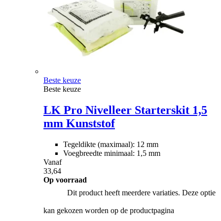
Beste keuze
Beste keuze
LK Pro Nivelleer Starterskit 1,5
mm Kunststof
Tegeldikte (maximaal): 12 mm
Voegbreedte minimaal: 1,5 mm
Vanaf
33,64
Op voorraad
Dit product heeft meerdere variaties. Deze optie
kan gekozen worden op de productpagina