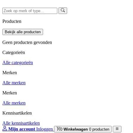
Producten
Geen producten gevonden
Categorieën
Alle categorieën
Merken
Alle merken
Merken
Alle merken
Kennisartikelen
Alle kennisartikelen
Mijn account
Inloggen
0
Winkelwagen
0 producten