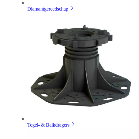
Diamantgereedschap
Tegel- & Balkdragers