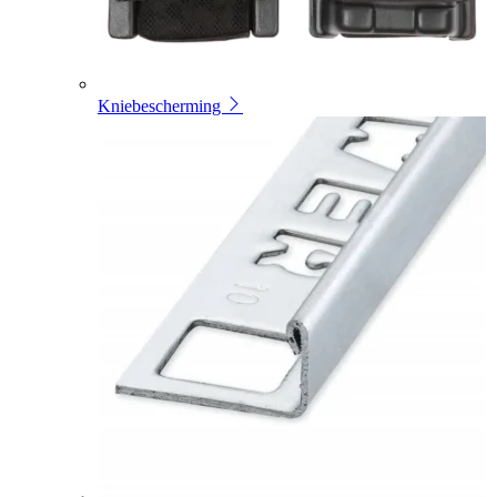
Kniebescherming