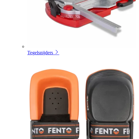
Tegelsnijders