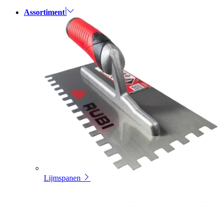
Assortiment
Lijmspanen