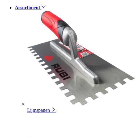
Assortiment
Lijmspanen