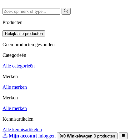
Producten
Geen producten gevonden
Categorieën
Alle categorieën
Merken
Alle merken
Merken
Alle merken
Kennisartikelen
Alle kennisartikelen
Mijn account
Inloggen
0
Winkelwagen
0 producten