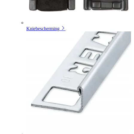
Kniebescherming