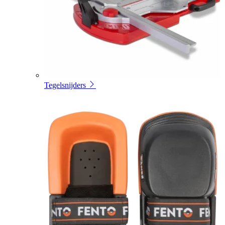
Tegelsnijders