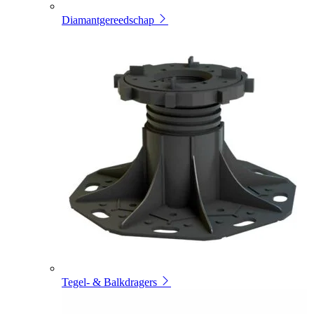
Diamantgereedschap
Tegel- & Balkdragers