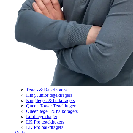
Tegel- & Balkdragers
King Junior tegeldragers
King tegel- & balkdragers
Queen Tower Tegeldrager
Queen tegel- & balkdragers
Lord tegeldrager
LK Pro tegeldragers
LK Pro balkdragers
Merken