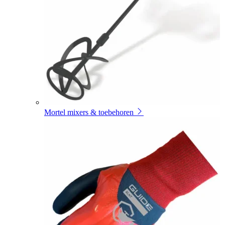
Mortel mixers & toebehoren