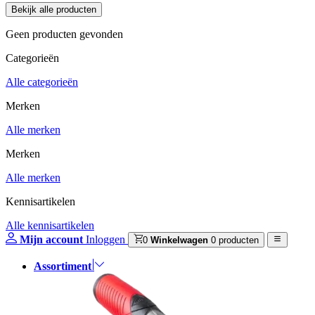
Geen producten gevonden
Categorieën
Alle categorieën
Merken
Alle merken
Merken
Alle merken
Kennisartikelen
Alle kennisartikelen
Mijn account
Inloggen
0
Winkelwagen
0 producten
Assortiment