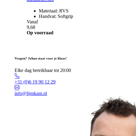
Materiaal: RVS
Handvat: Softgrip
Vanaf
9,68
Op voorraad
Vragen? Johan staat voor je klaar!
Elke dag bereikbaar tot 20:00
+31 (0)6 19 90 12 29
info@lijmkam.nl