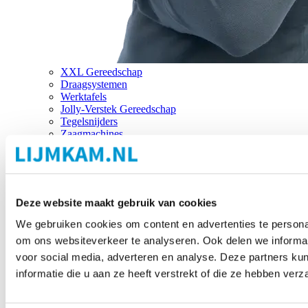
XXL Gereedschap
Draagsystemen
Werktafels
Jolly-Verstek Gereedschap
Tegelsnijders
Zaagmachines
Merken
Deze website maakt gebruik van cookies
We gebruiken cookies om content en advertenties te personal
om ons websiteverkeer te analyseren. Ook delen we informat
voor social media, adverteren en analyse. Deze partners 
informatie die u aan ze heeft verstrekt of die ze hebben ver