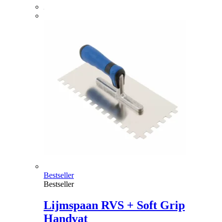
Bestseller
Bestseller
Lijmspaan RVS + Soft Grip
Handvat