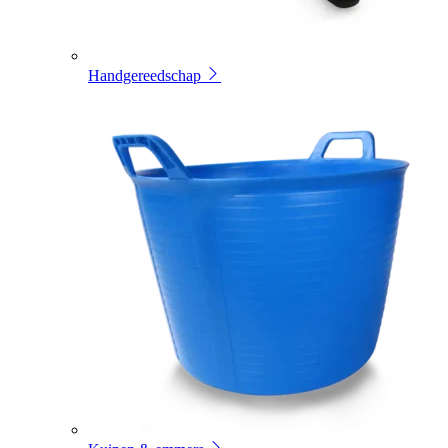
Handgereedschap