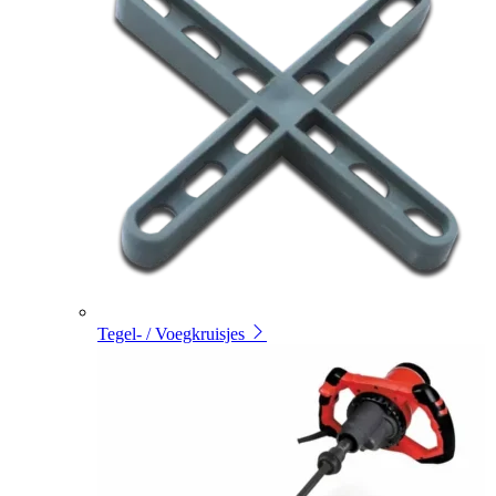
Tegel- / Voegkruisjes