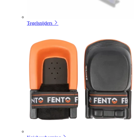
Tegelsnijders