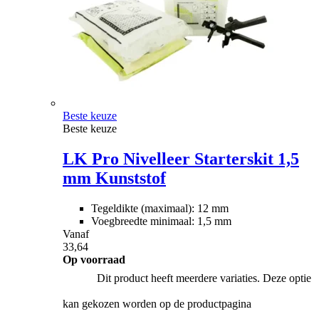
Beste keuze
Beste keuze
LK Pro Nivelleer Starterskit 1,5
mm Kunststof
Tegeldikte (maximaal): 12 mm
Voegbreedte minimaal: 1,5 mm
Vanaf
33,64
Op voorraad
Dit product heeft meerdere variaties. Deze optie
kan gekozen worden op de productpagina