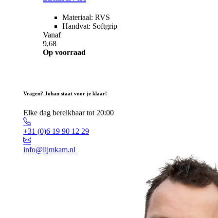
Materiaal: RVS
Handvat: Softgrip
Vanaf
9,68
Op voorraad
Vragen? Johan staat voor je klaar!
Elke dag bereikbaar tot 20:00
+31 (0)6 19 90 12 29
info@lijmkam.nl