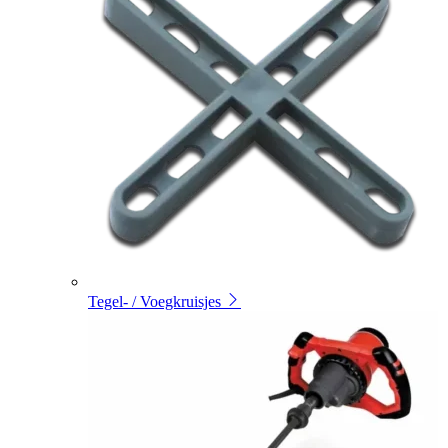
Tegel- / Voegkruisjes