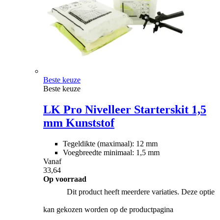
Beste keuze
Beste keuze
LK Pro Nivelleer Starterskit 1,5
mm Kunststof
Tegeldikte (maximaal): 12 mm
Voegbreedte minimaal: 1,5 mm
Vanaf
33,64
Op voorraad
Dit product heeft meerdere variaties. Deze optie
kan gekozen worden op de productpagina