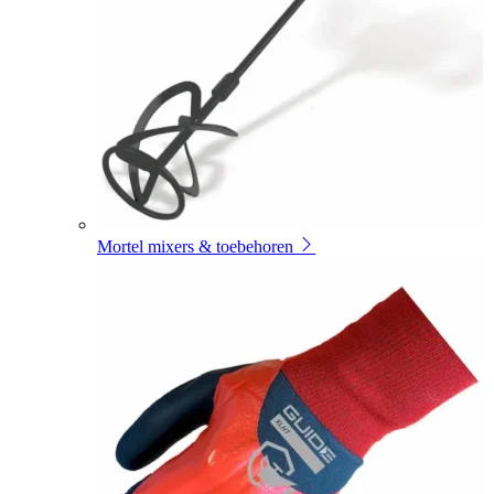
Mortel mixers & toebehoren