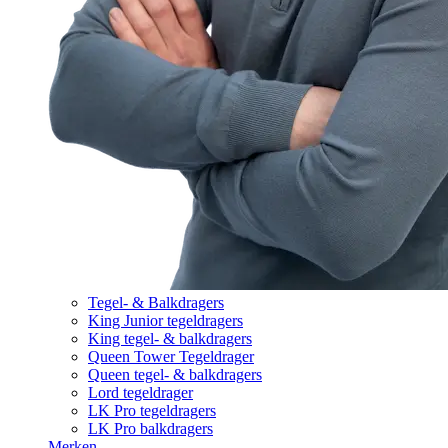
Tegel- & Balkdragers
King Junior tegeldragers
King tegel- & balkdragers
Queen Tower Tegeldrager
Queen tegel- & balkdragers
Lord tegeldrager
LK Pro tegeldragers
LK Pro balkdragers
Merken