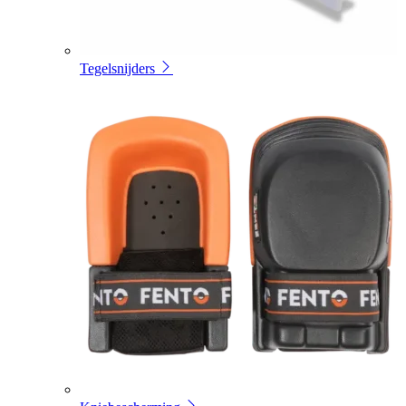
Tegelsnijders