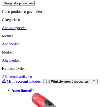
Geen producten gevonden
Categorieën
Alle categorieën
Merken
Alle merken
Merken
Alle merken
Kennisartikelen
Alle kennisartikelen
Mijn account
Inloggen
0
Winkelwagen
0 producten
Assortiment