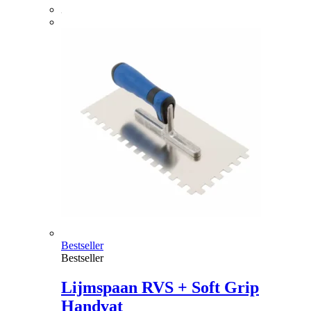
Bestseller
Bestseller
Lijmspaan RVS + Soft Grip
Handvat