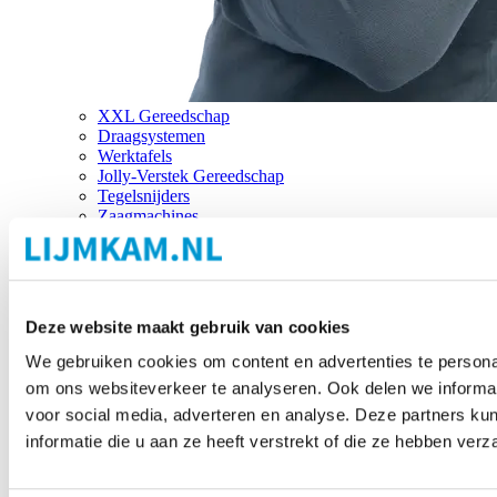
XXL Gereedschap
Draagsystemen
Werktafels
Jolly-Verstek Gereedschap
Tegelsnijders
Zaagmachines
Merken
Deze website maakt gebruik van cookies
We gebruiken cookies om content en advertenties te personal
om ons websiteverkeer te analyseren. Ook delen we informat
voor social media, adverteren en analyse. Deze partners 
informatie die u aan ze heeft verstrekt of die ze hebben ver