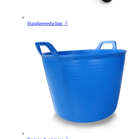
Handgereedschap