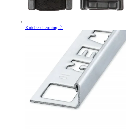
Kniebescherming