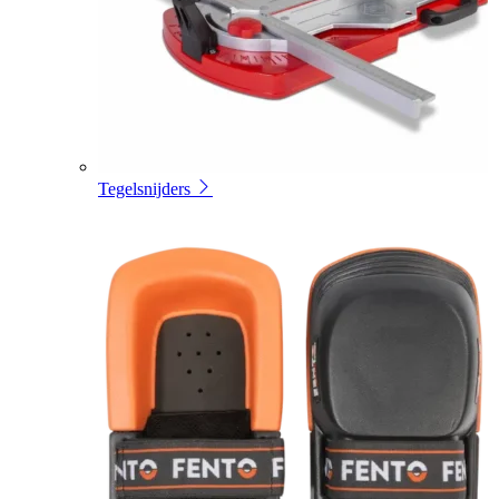
Tegelsnijders