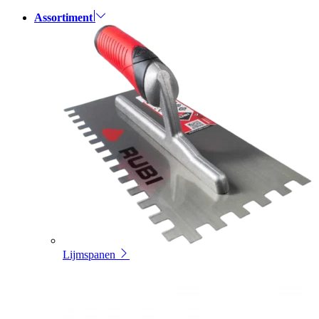
Assortiment
Lijmspanen