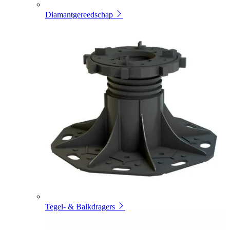
Diamantgereedschap
Tegel- & Balkdragers