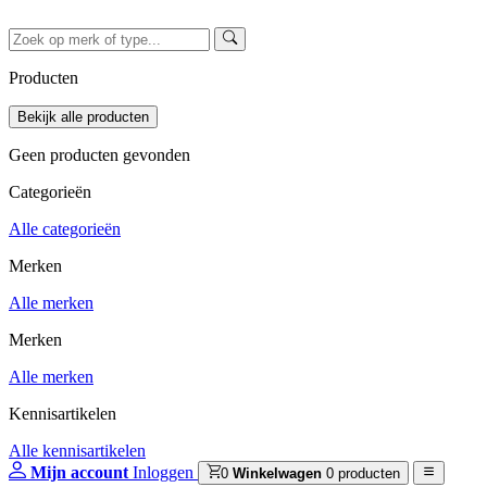
Producten
Geen producten gevonden
Categorieën
Alle categorieën
Merken
Alle merken
Merken
Alle merken
Kennisartikelen
Alle kennisartikelen
Mijn account
Inloggen
0
Winkelwagen
0 producten