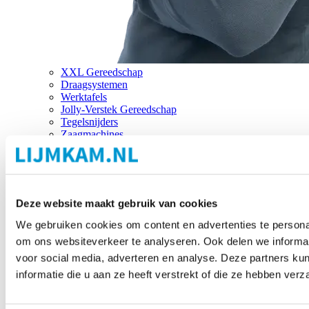
XXL Gereedschap
Draagsystemen
Werktafels
Jolly-Verstek Gereedschap
Tegelsnijders
Zaagmachines
Merken
Deze website maakt gebruik van cookies
We gebruiken cookies om content en advertenties te personal
om ons websiteverkeer te analyseren. Ook delen we informat
voor social media, adverteren en analyse. Deze partners 
informatie die u aan ze heeft verstrekt of die ze hebben ver