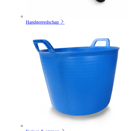
Handgereedschap