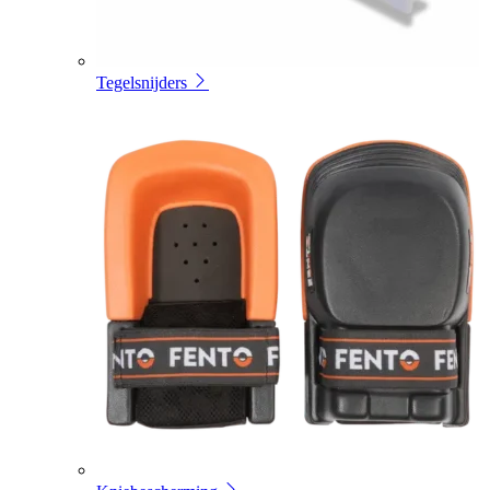
Tegelsnijders