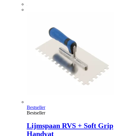
Bestseller
Bestseller
Lijmspaan RVS + Soft Grip
Handvat