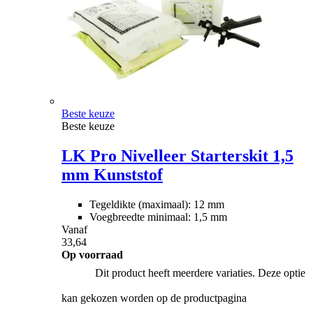
Beste keuze
Beste keuze
LK Pro Nivelleer Starterskit 1,5
mm Kunststof
Tegeldikte (maximaal): 12 mm
Voegbreedte minimaal: 1,5 mm
Vanaf
33,64
Op voorraad
Dit product heeft meerdere variaties. Deze optie
kan gekozen worden op de productpagina