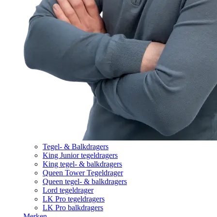
Tegel- & Balkdragers
King Junior tegeldragers
King tegel- & balkdragers
Queen Tower Tegeldrager
Queen tegel- & balkdragers
Lord tegeldrager
LK Pro tegeldragers
LK Pro balkdragers
Merken