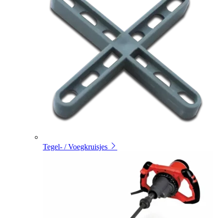
Tegel- / Voegkruisjes