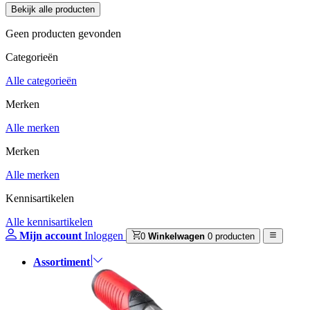
Geen producten gevonden
Categorieën
Alle categorieën
Merken
Alle merken
Merken
Alle merken
Kennisartikelen
Alle kennisartikelen
Mijn account
Inloggen
0
Winkelwagen
0 producten
Assortiment