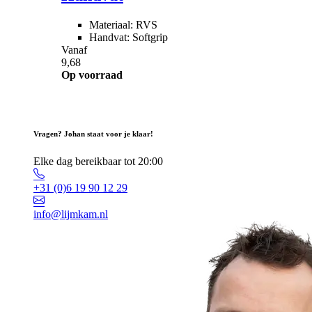
Materiaal: RVS
Handvat: Softgrip
Vanaf
9,68
Op voorraad
Vragen? Johan staat voor je klaar!
Elke dag bereikbaar tot 20:00
+31 (0)6 19 90 12 29
info@lijmkam.nl