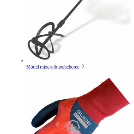
Mortel mixers & toebehoren