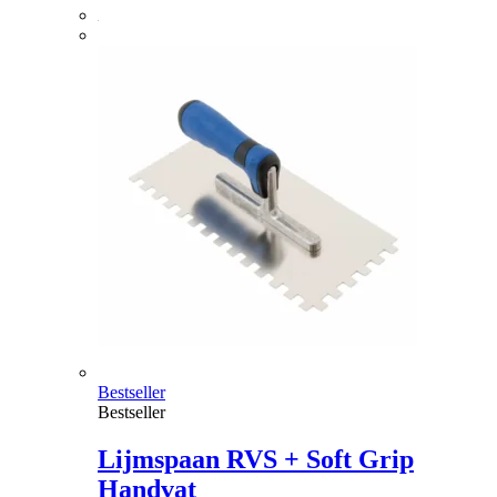
Bestseller
Bestseller
Lijmspaan RVS + Soft Grip
Handvat