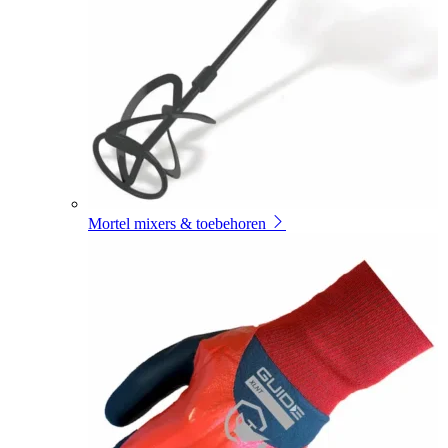
Mortel mixers & toebehoren