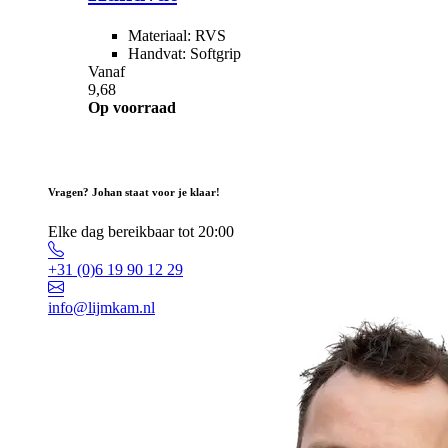
Materiaal: RVS
Handvat: Softgrip
Vanaf
9,68
Op voorraad
Vragen? Johan staat voor je klaar!
Elke dag bereikbaar tot 20:00
+31 (0)6 19 90 12 29
info@lijmkam.nl