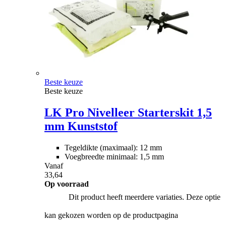
Beste keuze
Beste keuze
LK Pro Nivelleer Starterskit 1,5
mm Kunststof
Tegeldikte (maximaal): 12 mm
Voegbreedte minimaal: 1,5 mm
Vanaf
33,64
Op voorraad
Dit product heeft meerdere variaties. Deze optie
kan gekozen worden op de productpagina