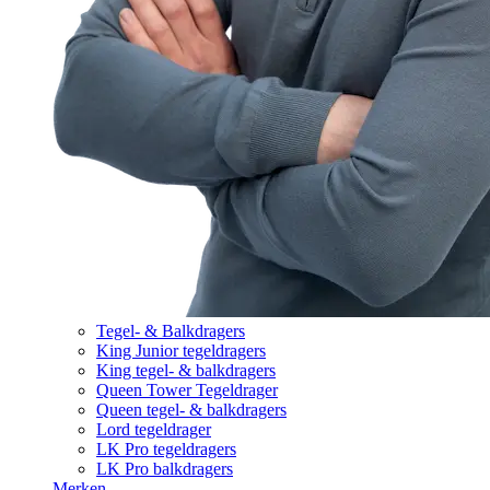
Tegel- & Balkdragers
King Junior tegeldragers
King tegel- & balkdragers
Queen Tower Tegeldrager
Queen tegel- & balkdragers
Lord tegeldrager
LK Pro tegeldragers
LK Pro balkdragers
Merken