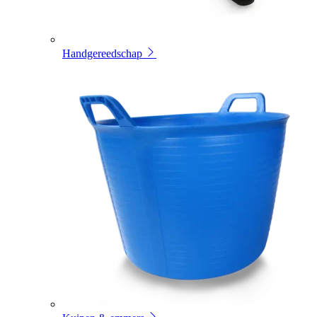
Handgereedschap