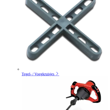
Tegel- / Voegkruisjes