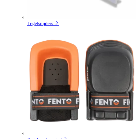
Tegelsnijders