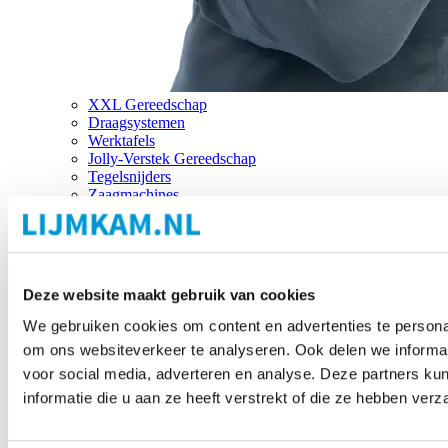
XXL Gereedschap
Draagsystemen
Werktafels
Jolly-Verstek Gereedschap
Tegelsnijders
Zaagmachines
Merken
Deze website maakt gebruik van cookies
We gebruiken cookies om content en advertenties te personal
om ons websiteverkeer te analyseren. Ook delen we informat
voor social media, adverteren en analyse. Deze partners 
informatie die u aan ze heeft verstrekt of die ze hebben ver