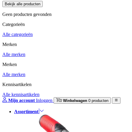
Geen producten gevonden
Categorieën
Alle categorieën
Merken
Alle merken
Merken
Alle merken
Kennisartikelen
Alle kennisartikelen
Mijn account
Inloggen
0
Winkelwagen
0 producten
Assortiment