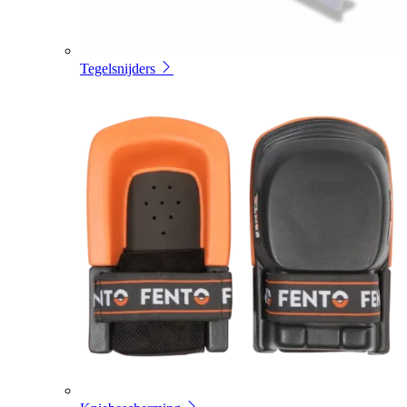
Tegelsnijders