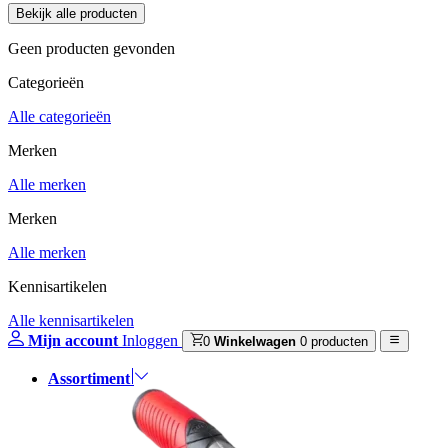
Geen producten gevonden
Categorieën
Alle categorieën
Merken
Alle merken
Merken
Alle merken
Kennisartikelen
Alle kennisartikelen
Mijn account
Inloggen
0
Winkelwagen
0 producten
Assortiment