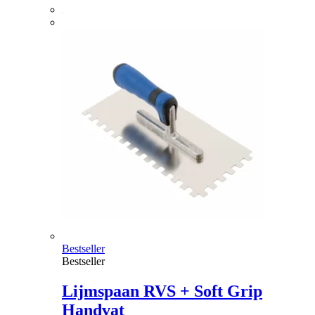
Bestseller
Bestseller
Lijmspaan RVS + Soft Grip
Handvat