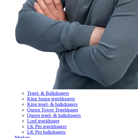
Tegel- & Balkdragers
King Junior tegeldragers
King tegel- & balkdragers
Queen Tower Tegeldrager
Queen tegel- & balkdragers
Lord tegeldrager
LK Pro tegeldragers
LK Pro balkdragers
Merken