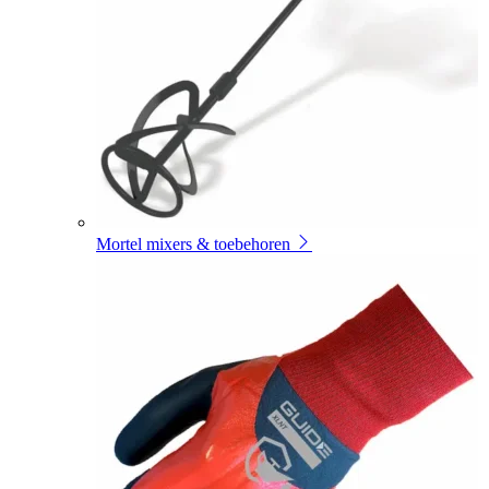
Mortel mixers & toebehoren