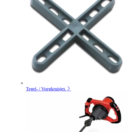
Tegel- / Voegkruisjes