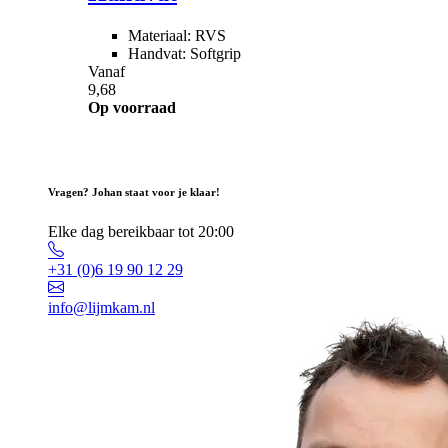
Materiaal: RVS
Handvat: Softgrip
Vanaf
9,68
Op voorraad
Vragen? Johan staat voor je klaar!
Elke dag bereikbaar tot 20:00
+31 (0)6 19 90 12 29
info@lijmkam.nl