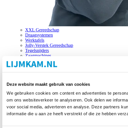
XXL Gereedschap
Draagsystemen
Werktafels
Jolly-Verstek Gereedschap
Tegelsnijders
Zaagmachines
Merken
Deze website maakt gebruik van cookies
We gebruiken cookies om content en advertenties te personal
om ons websiteverkeer te analyseren. Ook delen we informat
voor social media, adverteren en analyse. Deze partners 
informatie die u aan ze heeft verstrekt of die ze hebben ver