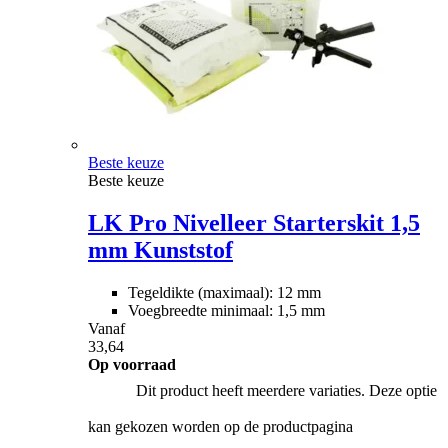
Beste keuze
Beste keuze
LK Pro Nivelleer Starterskit 1,5
mm Kunststof
Tegeldikte (maximaal): 12 mm
Voegbreedte minimaal: 1,5 mm
Vanaf
33,64
Op voorraad
Dit product heeft meerdere variaties. Deze optie
kan gekozen worden op de productpagina