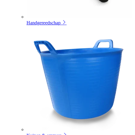
Handgereedschap