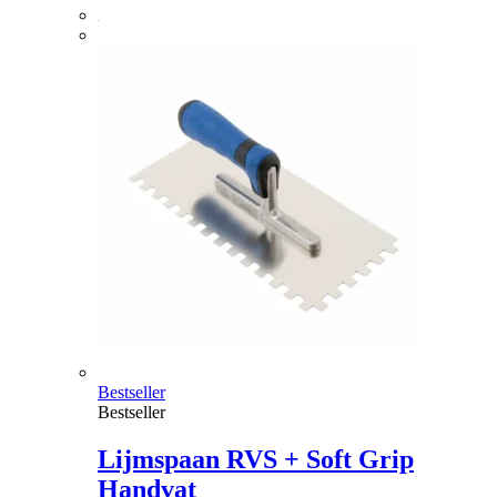
Bestseller
Bestseller
Lijmspaan RVS + Soft Grip
Handvat