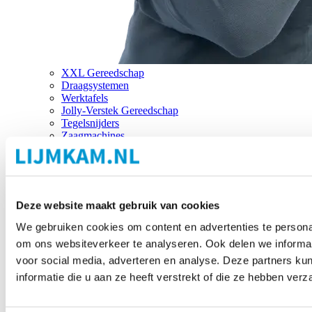
XXL Gereedschap
Draagsystemen
Werktafels
Jolly-Verstek Gereedschap
Tegelsnijders
Zaagmachines
Merken
Deze website maakt gebruik van cookies
We gebruiken cookies om content en advertenties te personal
om ons websiteverkeer te analyseren. Ook delen we informat
voor social media, adverteren en analyse. Deze partners 
informatie die u aan ze heeft verstrekt of die ze hebben ver