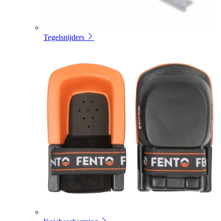
Tegelsnijders