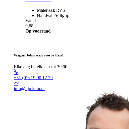
Materiaal: RVS
Handvat: Softgrip
Vanaf
9,68
Op voorraad
Vragen? Johan staat voor je klaar!
Elke dag bereikbaar tot 20:00
+31 (0)6 19 90 12 29
info@lijmkam.nl