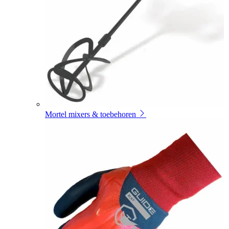
Mortel mixers & toebehoren