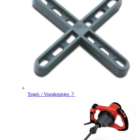
Tegel- / Voegkruisjes