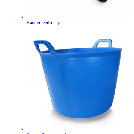
Handgereedschap