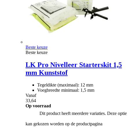
Beste keuze
Beste keuze
LK Pro Nivelleer Starterskit 1,5
mm Kunststof
Tegeldikte (maximaal): 12 mm
Voegbreedte minimaal: 1,5 mm
Vanaf
33,64
Op voorraad
Dit product heeft meerdere variaties. Deze optie
kan gekozen worden op de productpagina