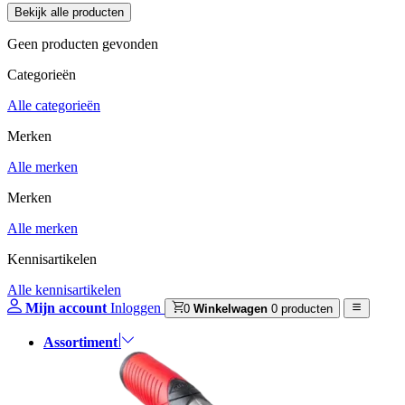
Geen producten gevonden
Categorieën
Alle categorieën
Merken
Alle merken
Merken
Alle merken
Kennisartikelen
Alle kennisartikelen
Mijn account
Inloggen
0
Winkelwagen
0 producten
Assortiment