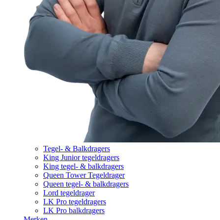
Tegel- & Balkdragers
King Junior tegeldragers
King tegel- & balkdragers
Queen Tower Tegeldrager
Queen tegel- & balkdragers
Lord tegeldrager
LK Pro tegeldragers
LK Pro balkdragers
Merken