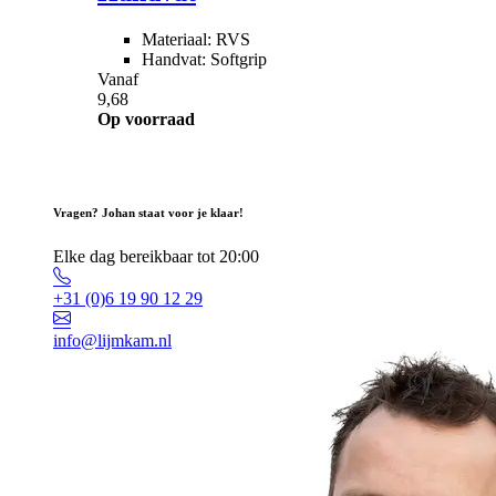
Materiaal: RVS
Handvat: Softgrip
Vanaf
9,68
Op voorraad
Vragen? Johan staat voor je klaar!
Elke dag bereikbaar tot 20:00
+31 (0)6 19 90 12 29
info@lijmkam.nl