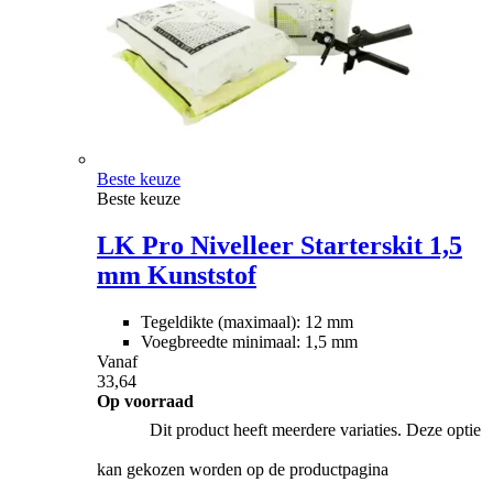
Beste keuze
Beste keuze
LK Pro Nivelleer Starterskit 1,5
mm Kunststof
Tegeldikte (maximaal): 12 mm
Voegbreedte minimaal: 1,5 mm
Vanaf
33,64
Op voorraad
Dit product heeft meerdere variaties. Deze optie
kan gekozen worden op de productpagina