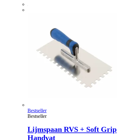
Bestseller
Bestseller
Lijmspaan RVS + Soft Grip
Handvat