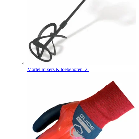
Mortel mixers & toebehoren