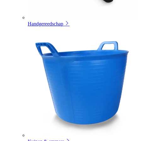
Handgereedschap