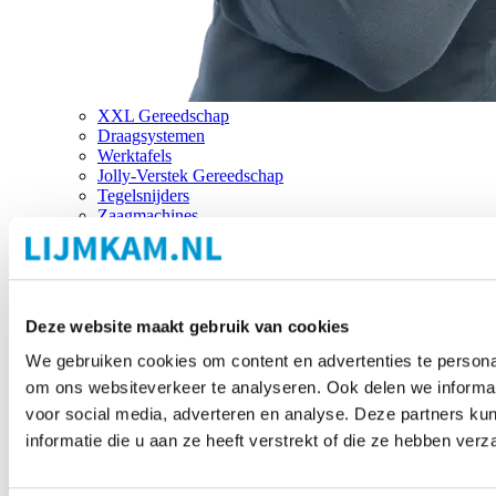
XXL Gereedschap
Draagsystemen
Werktafels
Jolly-Verstek Gereedschap
Tegelsnijders
Zaagmachines
Merken
Deze website maakt gebruik van cookies
We gebruiken cookies om content en advertenties te personal
om ons websiteverkeer te analyseren. Ook delen we informat
voor social media, adverteren en analyse. Deze partners 
informatie die u aan ze heeft verstrekt of die ze hebben ver