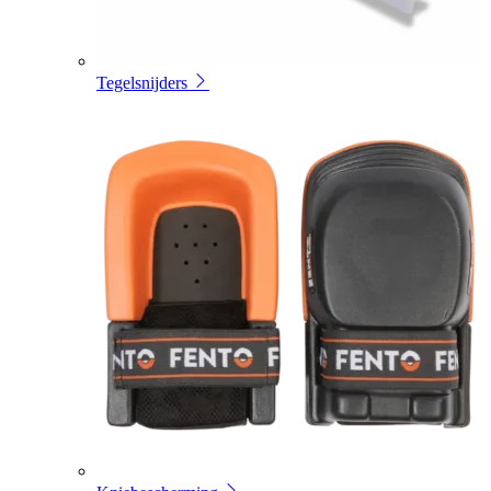
Tegelsnijders