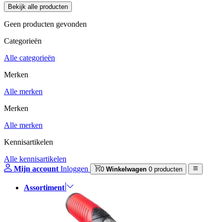
Geen producten gevonden
Categorieën
Alle categorieën
Merken
Alle merken
Merken
Alle merken
Kennisartikelen
Alle kennisartikelen
Mijn account
Inloggen
0
Winkelwagen
0 producten
Assortiment