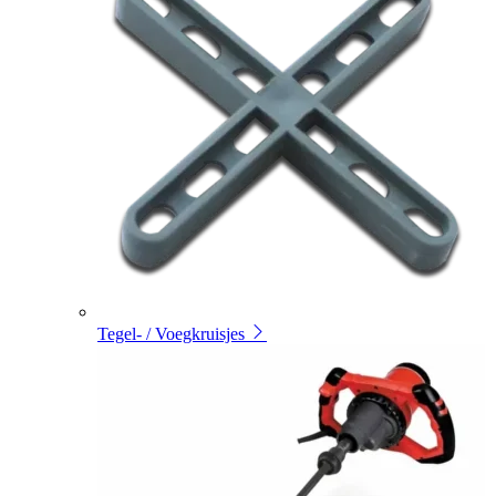
Tegel- / Voegkruisjes