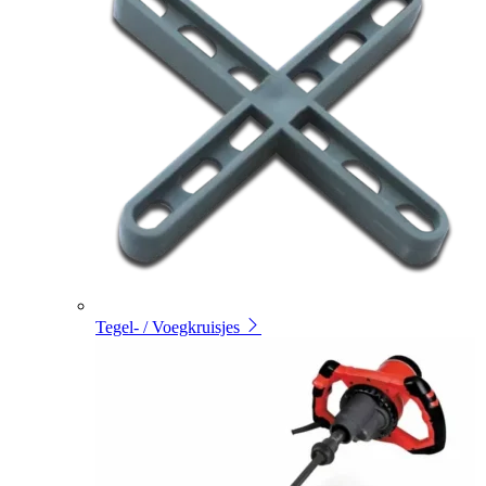
Tegel- / Voegkruisjes