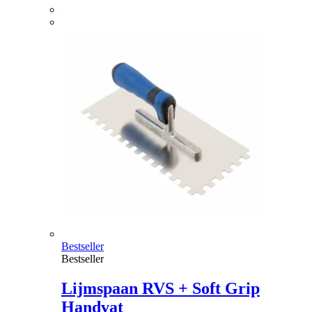
Bestseller
Bestseller
Lijmspaan RVS + Soft Grip
Handvat