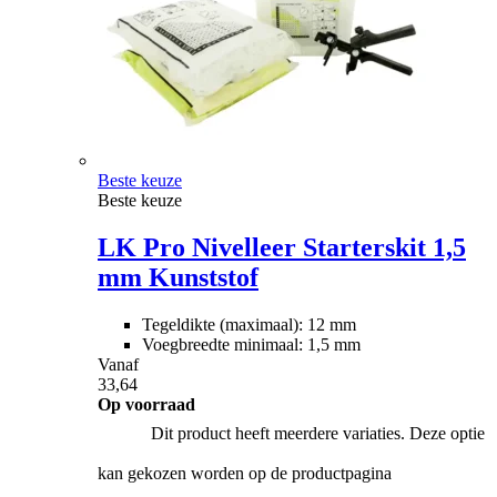
Beste keuze
Beste keuze
LK Pro Nivelleer Starterskit 1,5
mm Kunststof
Tegeldikte (maximaal): 12 mm
Voegbreedte minimaal: 1,5 mm
Vanaf
33,64
Op voorraad
Dit product heeft meerdere variaties. Deze optie
kan gekozen worden op de productpagina