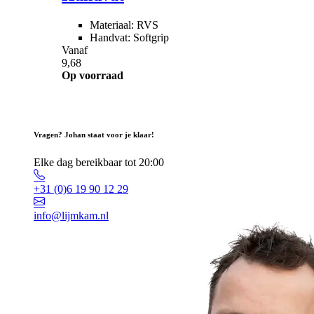
Materiaal: RVS
Handvat: Softgrip
Vanaf
9,68
Op voorraad
Vragen? Johan staat voor je klaar!
Elke dag bereikbaar tot 20:00
+31 (0)6 19 90 12 29
info@lijmkam.nl