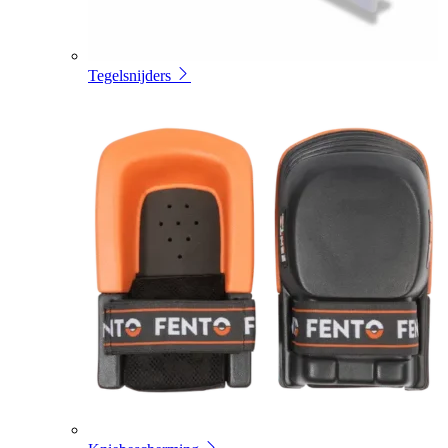
Tegelsnijders