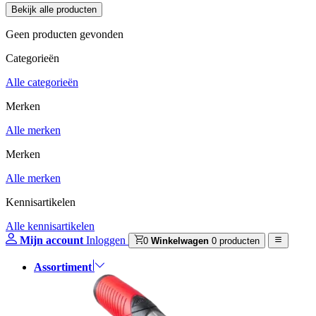
Geen producten gevonden
Categorieën
Alle categorieën
Merken
Alle merken
Merken
Alle merken
Kennisartikelen
Alle kennisartikelen
Mijn account
Inloggen
0
Winkelwagen
0 producten
Assortiment