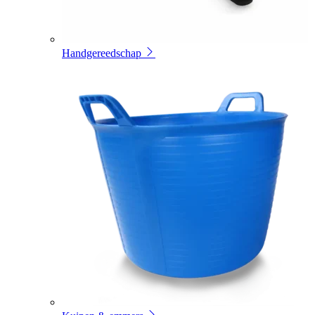
Handgereedschap