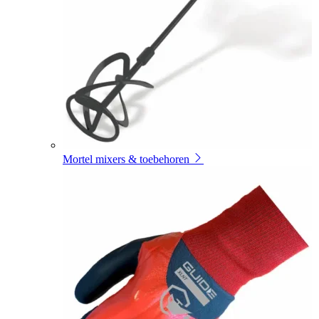
Mortel mixers & toebehoren