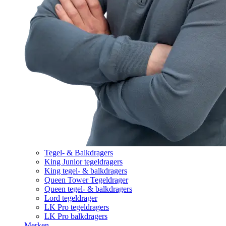
Tegel- & Balkdragers
King Junior tegeldragers
King tegel- & balkdragers
Queen Tower Tegeldrager
Queen tegel- & balkdragers
Lord tegeldrager
LK Pro tegeldragers
LK Pro balkdragers
Merken