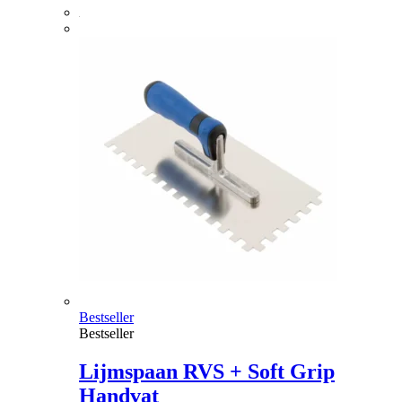
Bestseller
Bestseller
Lijmspaan RVS + Soft Grip
Handvat