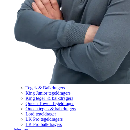
Tegel- & Balkdragers
King Junior tegeldragers
King tegel- & balkdragers
Queen Tower Tegeldrager
Queen tegel- & balkdragers
Lord tegeldrager
LK Pro tegeldragers
LK Pro balkdragers
Merken