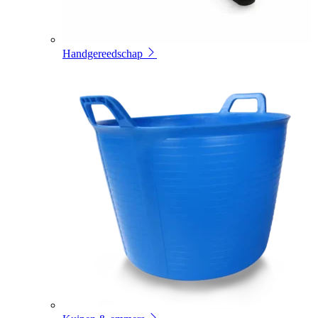
Handgereedschap