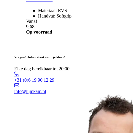
Materiaal: RVS
Handvat: Softgrip
Vanaf
9,68
Op voorraad
Vragen? Johan staat voor je klaar!
Elke dag bereikbaar tot 20:00
+31 (0)6 19 90 12 29
info@lijmkam.nl