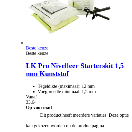
Beste keuze
Beste keuze
LK Pro Nivelleer Starterskit 1,5
mm Kunststof
Tegeldikte (maximaal): 12 mm
Voegbreedte minimaal: 1,5 mm
Vanaf
33,64
Op voorraad
Dit product heeft meerdere variaties. Deze optie
kan gekozen worden op de productpagina