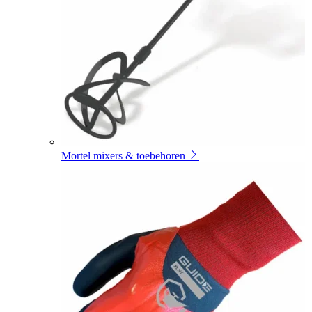
Mortel mixers & toebehoren