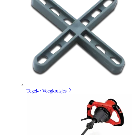
Tegel- / Voegkruisjes