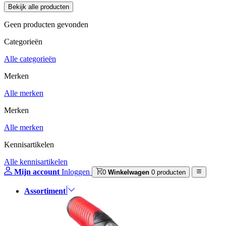
Geen producten gevonden
Categorieën
Alle categorieën
Merken
Alle merken
Merken
Alle merken
Kennisartikelen
Alle kennisartikelen
Mijn account
Inloggen
0
Winkelwagen
0 producten
Assortiment