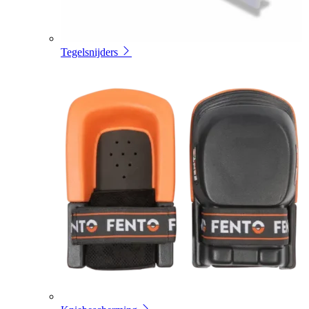
Tegelsnijders