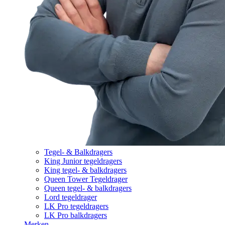
Tegel- & Balkdragers
King Junior tegeldragers
King tegel- & balkdragers
Queen Tower Tegeldrager
Queen tegel- & balkdragers
Lord tegeldrager
LK Pro tegeldragers
LK Pro balkdragers
Merken