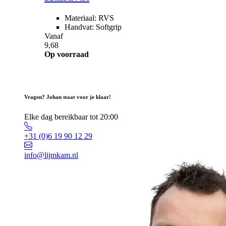
Materiaal: RVS
Handvat: Softgrip
Vanaf
9,68
Op voorraad
Vragen? Johan staat voor je klaar!
Elke dag bereikbaar tot 20:00
+31 (0)6 19 90 12 29
info@lijmkam.nl