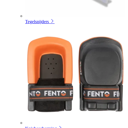
Tegelsnijders