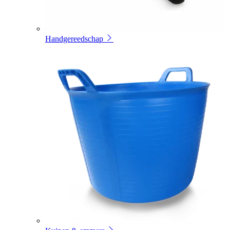
Handgereedschap