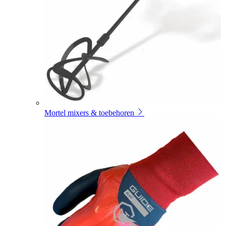
Mortel mixers & toebehoren