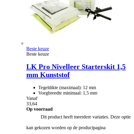
Beste keuze
Beste keuze
LK Pro Nivelleer Starterskit 1,5
mm Kunststof
Tegeldikte (maximaal): 12 mm
Voegbreedte minimaal: 1,5 mm
Vanaf
33,64
Op voorraad
Dit product heeft meerdere variaties. Deze optie
kan gekozen worden op de productpagina