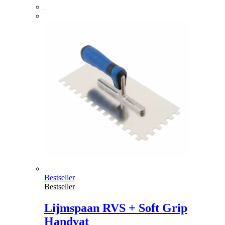
Bestseller
Bestseller
Lijmspaan RVS + Soft Grip
Handvat