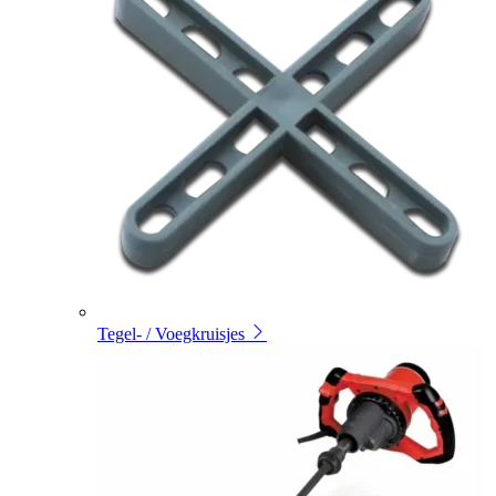
Tegel- / Voegkruisjes