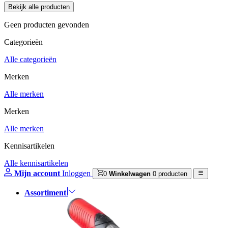
Geen producten gevonden
Categorieën
Alle categorieën
Merken
Alle merken
Merken
Alle merken
Kennisartikelen
Alle kennisartikelen
Mijn account
Inloggen
0
Winkelwagen
0 producten
Assortiment