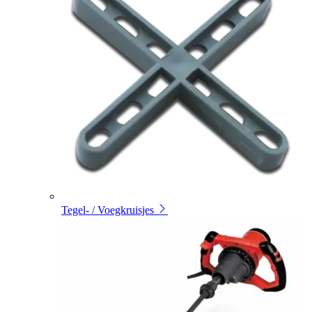
Tegel- / Voegkruisjes