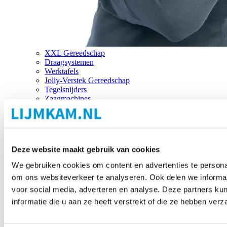
XXL Gereedschap
Draagsystemen
Werktafels
Jolly-Verstek Gereedschap
Tegelsnijders
Zaagmachines
Merken
Deze website maakt gebruik van cookies
We gebruiken cookies om content en advertenties te personal
om ons websiteverkeer te analyseren. Ook delen we informat
voor social media, adverteren en analyse. Deze partners 
informatie die u aan ze heeft verstrekt of die ze hebben ver