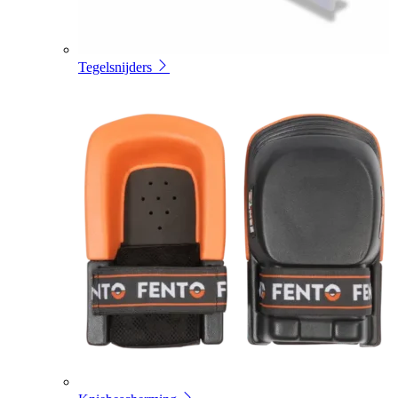
Tegelsnijders