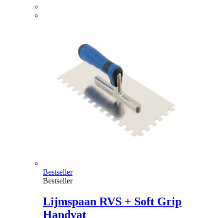
Bestseller
Bestseller
Lijmspaan RVS + Soft Grip
Handvat