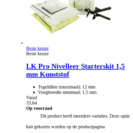
Beste keuze
Beste keuze
LK Pro Nivelleer Starterskit 1,5
mm Kunststof
Tegeldikte (maximaal): 12 mm
Voegbreedte minimaal: 1,5 mm
Vanaf
33,64
Op voorraad
Dit product heeft meerdere variaties. Deze optie
kan gekozen worden op de productpagina