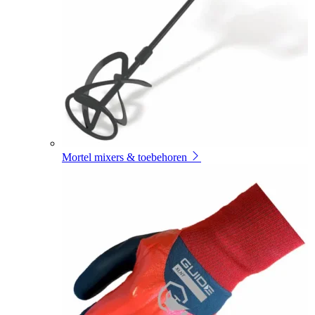
Mortel mixers & toebehoren