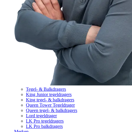
Tegel- & Balkdragers
King Junior tegeldragers
King tegel- & balkdragers
Queen Tower Tegeldrager
Queen tegel- & balkdragers
Lord tegeldrager
LK Pro tegeldragers
LK Pro balkdragers
Merken