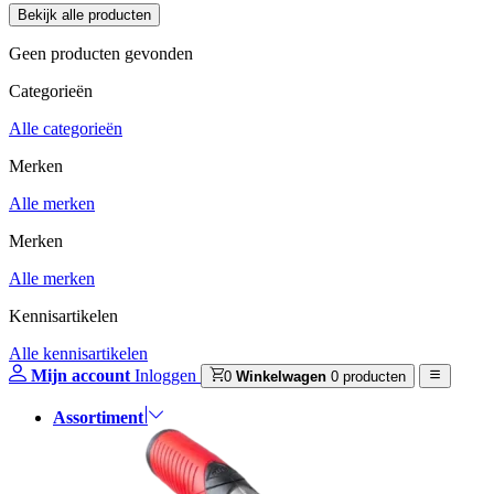
Geen producten gevonden
Categorieën
Alle categorieën
Merken
Alle merken
Merken
Alle merken
Kennisartikelen
Alle kennisartikelen
Mijn account
Inloggen
0
Winkelwagen
0 producten
Assortiment