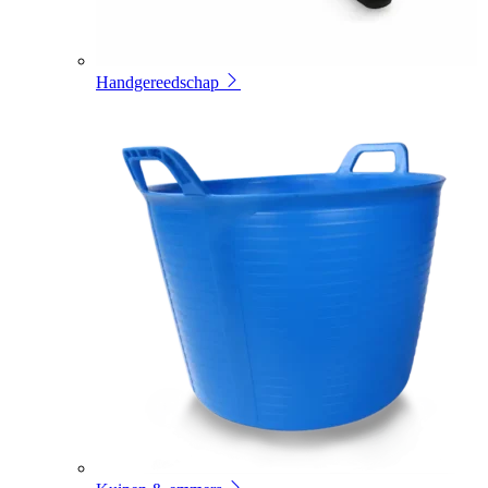
Handgereedschap