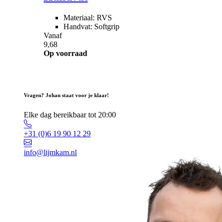
Materiaal: RVS
Handvat: Softgrip
Vanaf
9,68
Op voorraad
Vragen? Johan staat voor je klaar!
Elke dag bereikbaar tot 20:00
+31 (0)6 19 90 12 29
info@lijmkam.nl