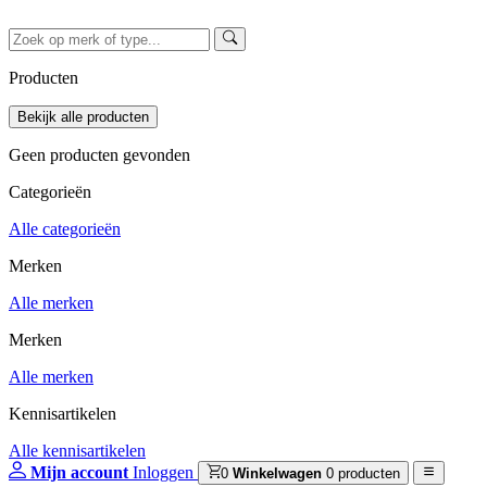
Producten
Geen producten gevonden
Categorieën
Alle categorieën
Merken
Alle merken
Merken
Alle merken
Kennisartikelen
Alle kennisartikelen
Mijn account
Inloggen
0
Winkelwagen
0 producten