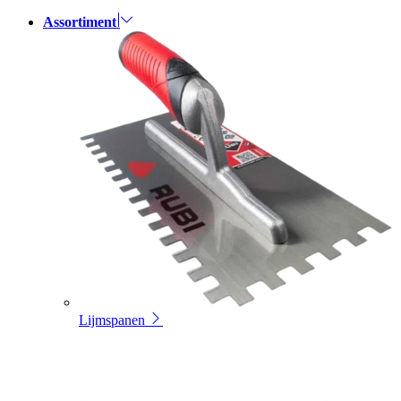
Assortiment
Lijmspanen