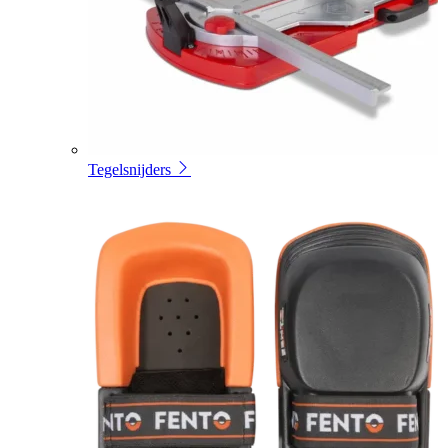
Tegelsnijders