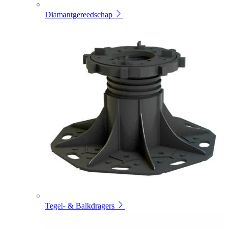
Diamantgereedschap
Tegel- & Balkdragers