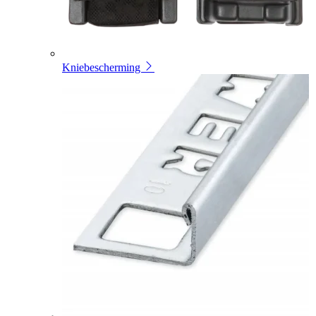
Kniebescherming