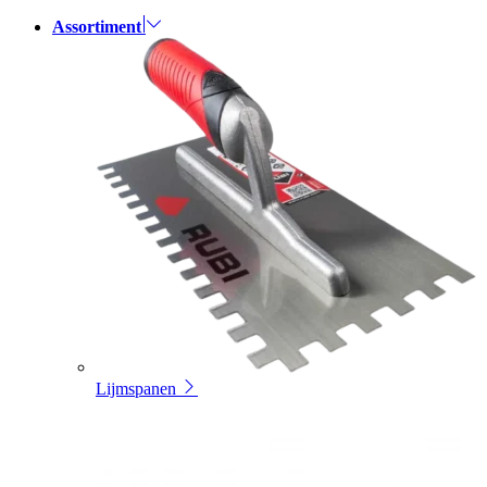
Assortiment
Lijmspanen