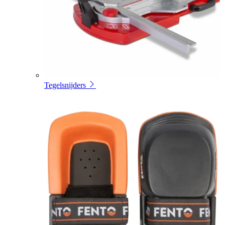
Tegelsnijders