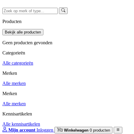
Producten
Geen producten gevonden
Categorieën
Alle categorieën
Merken
Alle merken
Merken
Alle merken
Kennisartikelen
Alle kennisartikelen
Mijn account
Inloggen
0
Winkelwagen
0 producten