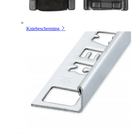
Kniebescherming