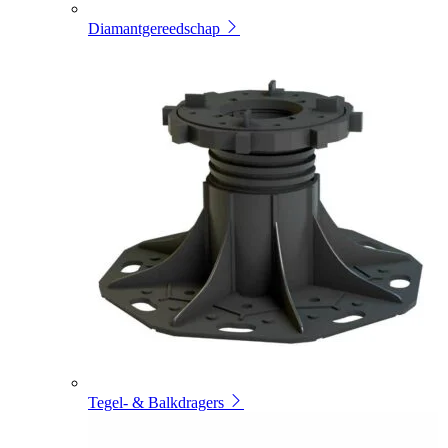
Diamantgereedschap
Tegel- & Balkdragers