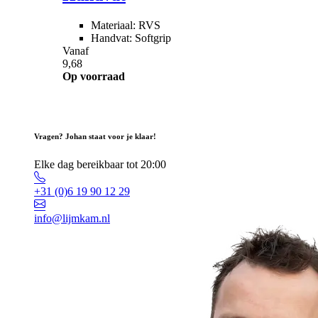
Materiaal: RVS
Handvat: Softgrip
Vanaf
9,68
Op voorraad
Vragen? Johan staat voor je klaar!
Elke dag bereikbaar tot 20:00
+31 (0)6 19 90 12 29
info@lijmkam.nl