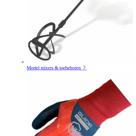
Mortel mixers & toebehoren