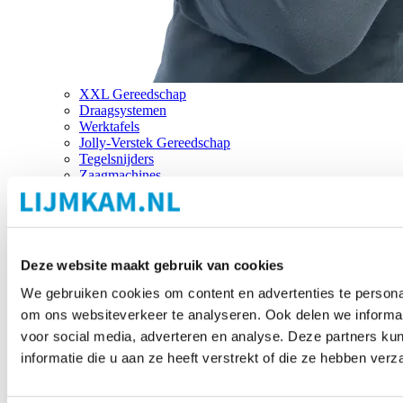
XXL Gereedschap
Draagsystemen
Werktafels
Jolly-Verstek Gereedschap
Tegelsnijders
Zaagmachines
Merken
Deze website maakt gebruik van cookies
We gebruiken cookies om content en advertenties te personal
om ons websiteverkeer te analyseren. Ook delen we informat
voor social media, adverteren en analyse. Deze partners 
informatie die u aan ze heeft verstrekt of die ze hebben ver