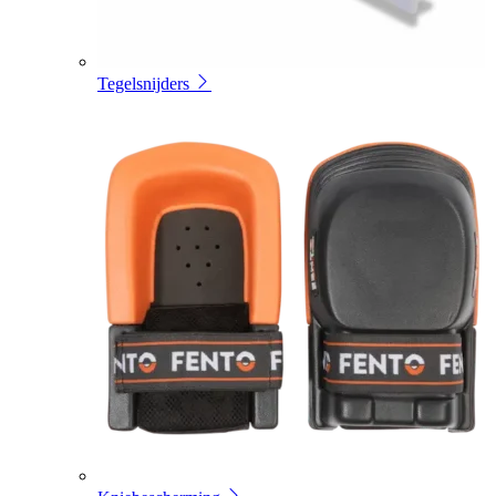
Tegelsnijders