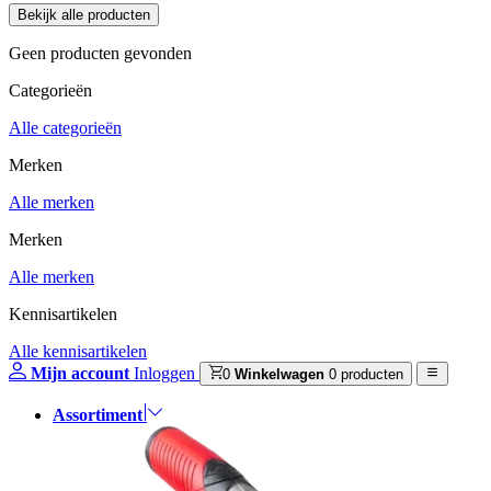
Geen producten gevonden
Categorieën
Alle categorieën
Merken
Alle merken
Merken
Alle merken
Kennisartikelen
Alle kennisartikelen
Mijn account
Inloggen
0
Winkelwagen
0 producten
Assortiment