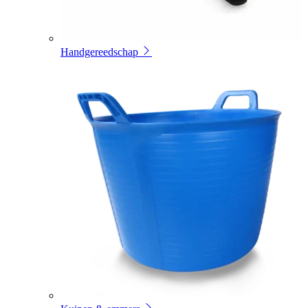
Handgereedschap