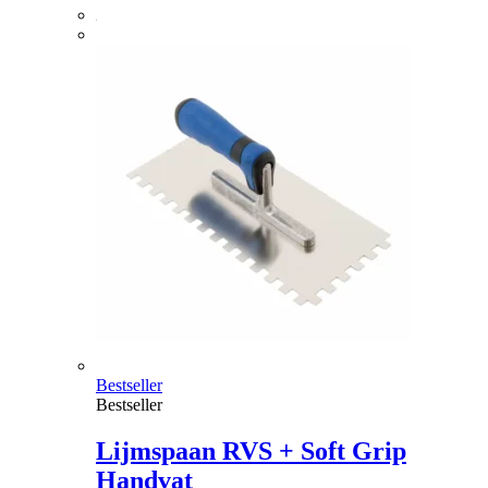
Bestseller
Bestseller
Lijmspaan RVS + Soft Grip
Handvat