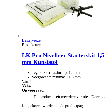
Beste keuze
Beste keuze
LK Pro Nivelleer Starterskit 1,5
mm Kunststof
Tegeldikte (maximaal): 12 mm
Voegbreedte minimaal: 1,5 mm
Vanaf
33,64
Op voorraad
Dit product heeft meerdere variaties. Deze optie
kan gekozen worden op de productpagina