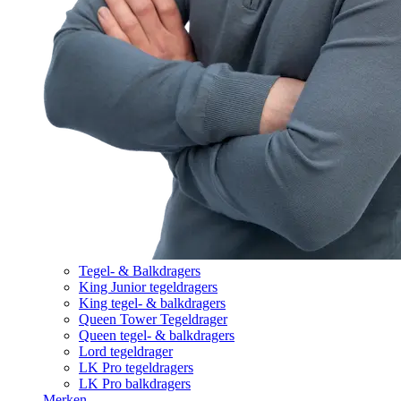
Tegel- & Balkdragers
King Junior tegeldragers
King tegel- & balkdragers
Queen Tower Tegeldrager
Queen tegel- & balkdragers
Lord tegeldrager
LK Pro tegeldragers
LK Pro balkdragers
Merken