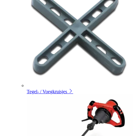
Tegel- / Voegkruisjes