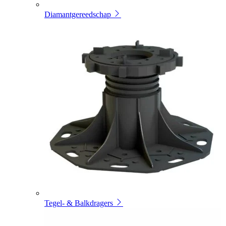
Diamantgereedschap
Tegel- & Balkdragers