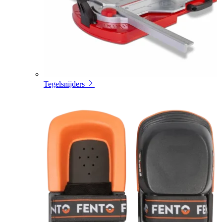
Tegelsnijders