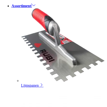
Assortiment
Lijmspanen