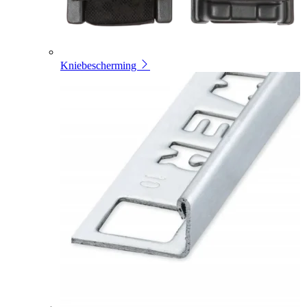
Kniebescherming