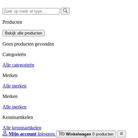
Producten
Geen producten gevonden
Categorieën
Alle categorieën
Merken
Alle merken
Merken
Alle merken
Kennisartikelen
Alle kennisartikelen
Mijn account
Inloggen
0
Winkelwagen
0 producten